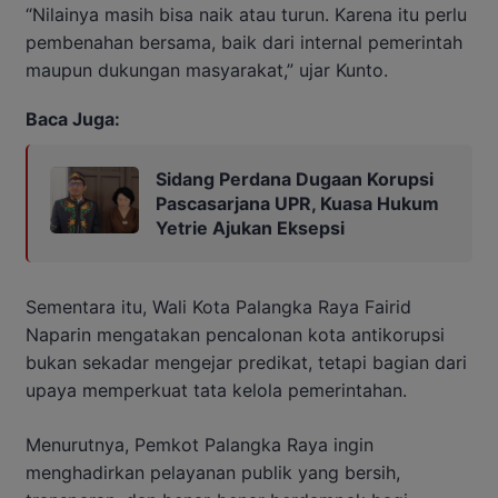
“Nilainya masih bisa naik atau turun. Karena itu perlu
pembenahan bersama, baik dari internal pemerintah
maupun dukungan masyarakat,” ujar Kunto.
Baca Juga:
Sidang Perdana Dugaan Korupsi
Pascasarjana UPR, Kuasa Hukum
Yetrie Ajukan Eksepsi
Sementara itu, Wali Kota Palangka Raya Fairid
Naparin mengatakan pencalonan kota antikorupsi
bukan sekadar mengejar predikat, tetapi bagian dari
upaya memperkuat tata kelola pemerintahan.
Menurutnya, Pemkot Palangka Raya ingin
menghadirkan pelayanan publik yang bersih,