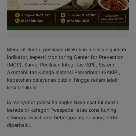
Menurut Kunto, penilaian dilakukan melalui sejumlah
indikator, seperti Monitoring Center for Prevention
(MCP), Survei Penilaian Integritas (SPI), Sistem
Akuntabilitas Kinerja Instansi Pemerintah (SAKIP),
kepatuhan pelayanan publik, hingga rekam jejak
kasus hukum.
Ia menyebut posisi Palangka Raya saat ini masih
berada di kategori “waspada” atau zona kuning
sehingga masih ada beberapa aspek yang perlu
diperbaiki.