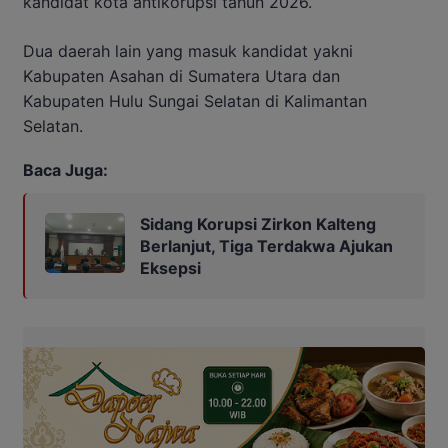
kandidat kota antikorupsi tahun 2026.
Dua daerah lain yang masuk kandidat yakni
Kabupaten Asahan di Sumatera Utara dan
Kabupaten Hulu Sungai Selatan di Kalimantan
Selatan.
Baca Juga:
Sidang Korupsi Zirkon Kalteng
Berlanjut, Tiga Terdakwa Ajukan
Eksepsi