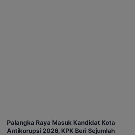
Palangka Raya Masuk Kandidat Kota
Antikorupsi 2026, KPK Beri Sejumlah