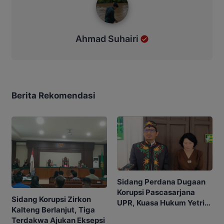
Ahmad Suhairi
Berita Rekomendasi
Sidang Perdana Dugaan
Korupsi Pascasarjana
Sidang Korupsi Zirkon
UPR, Kuasa Hukum Yetrie
Kalteng Berlanjut, Tiga
Ajukan Eksepsi
Terdakwa Ajukan Eksepsi