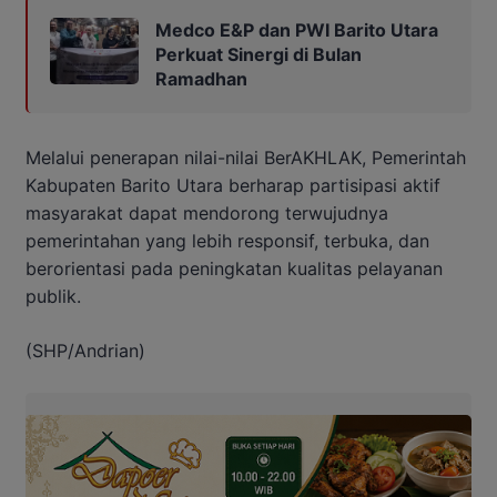
Medco E&P dan PWI Barito Utara
Perkuat Sinergi di Bulan
Ramadhan
Melalui penerapan nilai-nilai BerAKHLAK, Pemerintah
Kabupaten Barito Utara berharap partisipasi aktif
masyarakat dapat mendorong terwujudnya
pemerintahan yang lebih responsif, terbuka, dan
berorientasi pada peningkatan kualitas pelayanan
publik.
(SHP/Andrian)