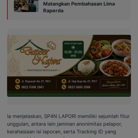
Matangkan Pembahasan Lima
Raperda
Ia menjelaskan, SP4N LAPOR! memiliki sejumlah fitur
unggulan, antara lain jaminan anonimitas pelapor,
kerahasiaan isi laporan, serta Tracking ID yang