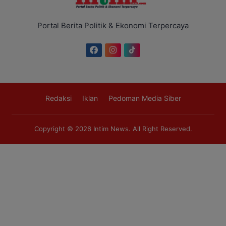
Portal Berita Politik & Ekonomi Terpercaya
Redaksi
Iklan
Pedoman Media Siber
Copyright © 2026
Intim News
. All Right Reserved.