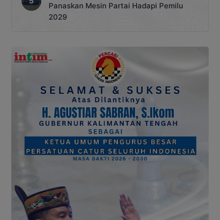
Panaskan Mesin Partai Hadapi Pemilu
2029