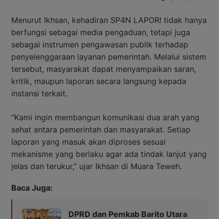
Menurut Ikhsan, kehadiran SP4N LAPOR! tidak hanya
berfungsi sebagai media pengaduan, tetapi juga
sebagai instrumen pengawasan publik terhadap
penyelenggaraan layanan pemerintah. Melalui sistem
tersebut, masyarakat dapat menyampaikan saran,
kritik, maupun laporan secara langsung kepada
instansi terkait.
“Kami ingin membangun komunikasi dua arah yang
sehat antara pemerintah dan masyarakat. Setiap
laporan yang masuk akan diproses sesuai
mekanisme yang berlaku agar ada tindak lanjut yang
jelas dan terukur,” ujar Ikhsan di Muara Teweh.
Baca Juga:
DPRD dan Pemkab Barito Utara