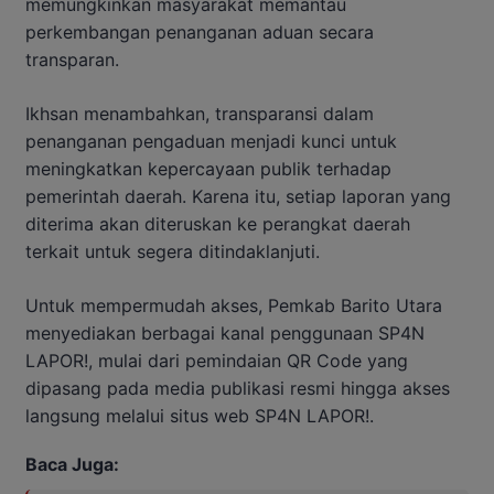
memungkinkan masyarakat memantau
perkembangan penanganan aduan secara
transparan.
Ikhsan menambahkan, transparansi dalam
penanganan pengaduan menjadi kunci untuk
meningkatkan kepercayaan publik terhadap
pemerintah daerah. Karena itu, setiap laporan yang
diterima akan diteruskan ke perangkat daerah
terkait untuk segera ditindaklanjuti.
Untuk mempermudah akses, Pemkab Barito Utara
menyediakan berbagai kanal penggunaan SP4N
LAPOR!, mulai dari pemindaian QR Code yang
dipasang pada media publikasi resmi hingga akses
langsung melalui situs web SP4N LAPOR!.
Baca Juga: