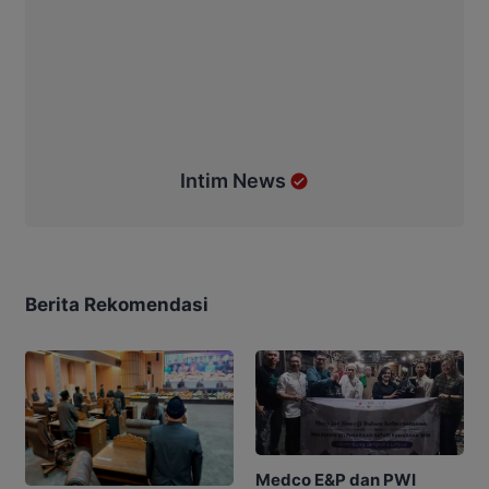
Intim News
Berita Rekomendasi
Medco E&P dan PWI