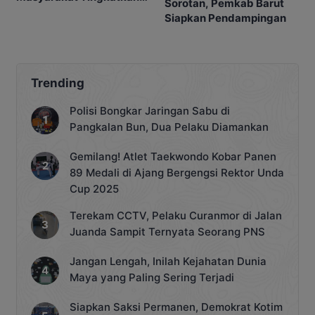
Sorotan, Pemkab Barut
Ibadah
Siapkan Pendampingan
Trending
Polisi Bongkar Jaringan Sabu di
Pangkalan Bun, Dua Pelaku Diamankan
Gemilang! Atlet Taekwondo Kobar Panen
89 Medali di Ajang Bergengsi Rektor Unda
Cup 2025
Terekam CCTV, Pelaku Curanmor di Jalan
Juanda Sampit Ternyata Seorang PNS
Jangan Lengah, Inilah Kejahatan Dunia
Maya yang Paling Sering Terjadi
Siapkan Saksi Permanen, Demokrat Kotim