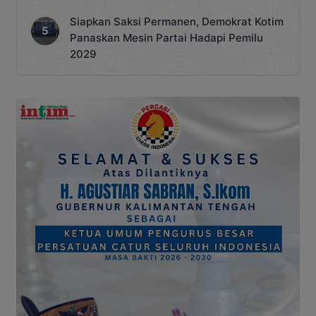
Siapkan Saksi Permanen, Demokrat Kotim
Panaskan Mesin Partai Hadapi Pemilu
2029