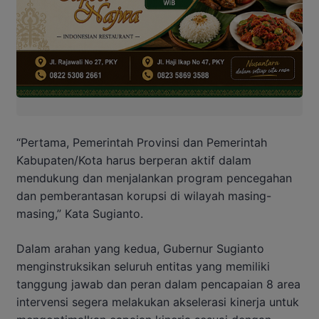
“Pertama, Pemerintah Provinsi dan Pemerintah
Kabupaten/Kota harus berperan aktif dalam
mendukung dan menjalankan program pencegahan
dan pemberantasan korupsi di wilayah masing-
masing,” Kata Sugianto.
Dalam arahan yang kedua, Gubernur Sugianto
menginstruksikan seluruh entitas yang memiliki
tanggung jawab dan peran dalam pencapaian 8 area
intervensi segera melakukan akselerasi kinerja untuk