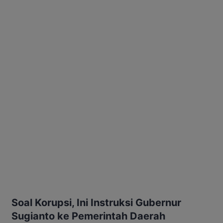
Soal Korupsi, Ini Instruksi Gubernur
Sugianto ke Pemerintah Daerah