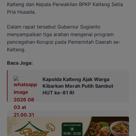
Kalteng dan Kepala Perwakilan BPKP Kalteng Setia
Pria Husada.
Dalam rapat tersebut Gubernur Sugianto
menyampaikan tiga arahan mengenai program
pencegahan Korupsi pada Pemerintah Daerah se-
Kalteng.
Baca Juga:
Kapolda Kalteng Ajak Warga
Kibarkan Merah Putih Sambut
HUT ke-81 RI