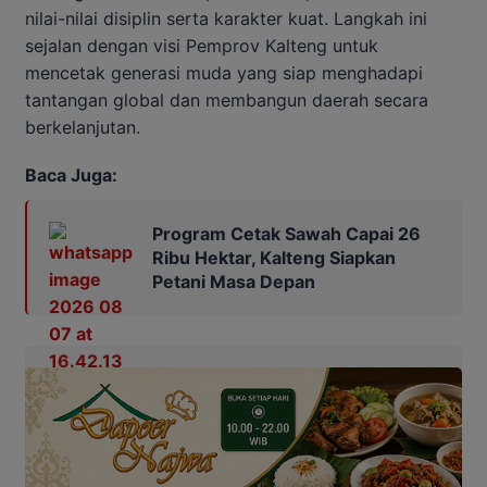
nilai-nilai disiplin serta karakter kuat. Langkah ini
sejalan dengan visi Pemprov Kalteng untuk
mencetak generasi muda yang siap menghadapi
tantangan global dan membangun daerah secara
berkelanjutan.
Baca Juga:
Program Cetak Sawah Capai 26
Ribu Hektar, Kalteng Siapkan
Petani Masa Depan