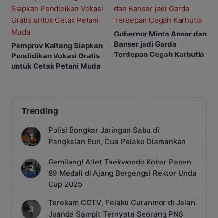
Gubernur Minta Ansor dan
Banser jadi Garda
Pemprov Kalteng Siapkan
Terdepan Cegah Karhutla
Pendidikan Vokasi Gratis
untuk Cetak Petani Muda
Trending
Polisi Bongkar Jaringan Sabu di
Pangkalan Bun, Dua Pelaku Diamankan
Gemilang! Atlet Taekwondo Kobar Panen
89 Medali di Ajang Bergengsi Rektor Unda
Cup 2025
Terekam CCTV, Pelaku Curanmor di Jalan
Juanda Sampit Ternyata Seorang PNS