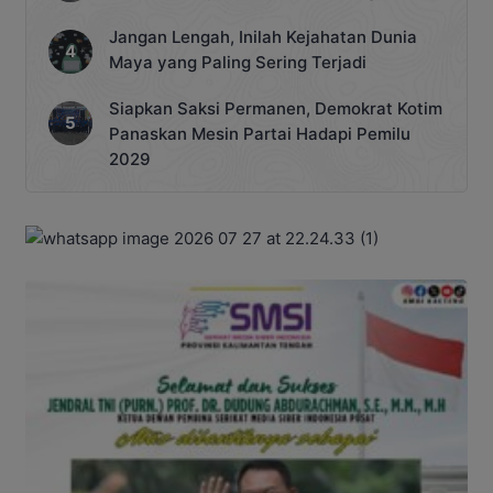
Jangan Lengah, Inilah Kejahatan Dunia
Maya yang Paling Sering Terjadi
Siapkan Saksi Permanen, Demokrat Kotim
Panaskan Mesin Partai Hadapi Pemilu
2029