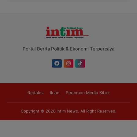
Portal Berita Politik & Ekonomi Terpercaya
Redaksi
Iklan
Pedoman Media Siber
Copyright © 2026
Intim News
. All Right Reserved.