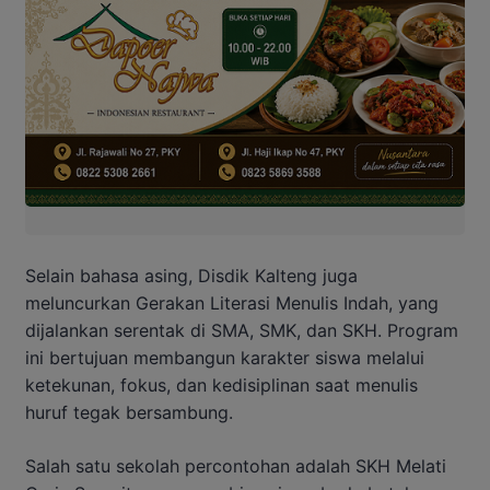
Selain bahasa asing, Disdik Kalteng juga
meluncurkan Gerakan Literasi Menulis Indah, yang
dijalankan serentak di SMA, SMK, dan SKH. Program
ini bertujuan membangun karakter siswa melalui
ketekunan, fokus, dan kedisiplinan saat menulis
huruf tegak bersambung.
Salah satu sekolah percontohan adalah SKH Melati