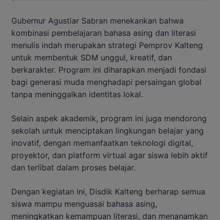
Gubernur Agustiar Sabran menekankan bahwa
kombinasi pembelajaran bahasa asing dan literasi
menulis indah merupakan strategi Pemprov Kalteng
untuk membentuk SDM unggul, kreatif, dan
berkarakter. Program ini diharapkan menjadi fondasi
bagi generasi muda menghadapi persaingan global
tanpa meninggalkan identitas lokal.
Selain aspek akademik, program ini juga mendorong
sekolah untuk menciptakan lingkungan belajar yang
inovatif, dengan memanfaatkan teknologi digital,
proyektor, dan platform virtual agar siswa lebih aktif
dan terlibat dalam proses belajar.
Dengan kegiatan ini, Disdik Kalteng berharap semua
siswa mampu menguasai bahasa asing,
meningkatkan kemampuan literasi, dan menanamkan