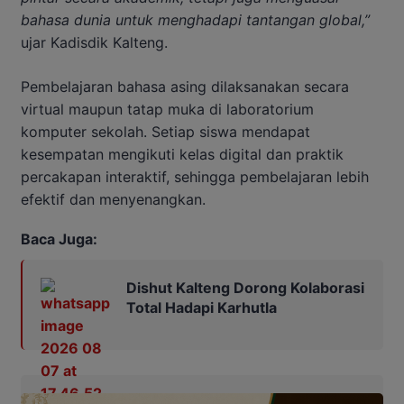
bahasa dunia untuk menghadapi tantangan global,”
ujar Kadisdik Kalteng.
Pembelajaran bahasa asing dilaksanakan secara
virtual maupun tatap muka di laboratorium
komputer sekolah. Setiap siswa mendapat
kesempatan mengikuti kelas digital dan praktik
percakapan interaktif, sehingga pembelajaran lebih
efektif dan menyenangkan.
Baca Juga:
Dishut Kalteng Dorong Kolaborasi
Total Hadapi Karhutla