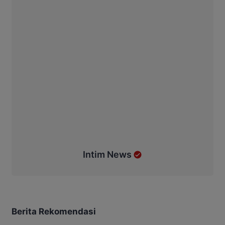
Intim News
Berita Rekomendasi