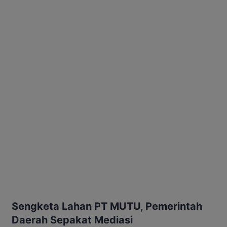
Sengketa Lahan PT MUTU, Pemerintah
Daerah Sepakat Mediasi