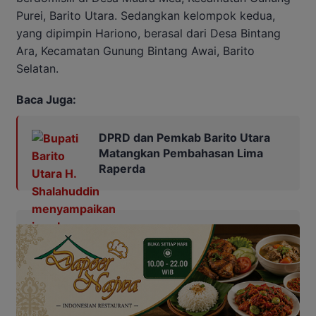
Purei, Barito Utara. Sedangkan kelompok kedua,
yang dipimpin Hariono, berasal dari Desa Bintang
Ara, Kecamatan Gunung Bintang Awai, Barito
Selatan.
Baca Juga:
DPRD dan Pemkab Barito Utara
Matangkan Pembahasan Lima
Raperda