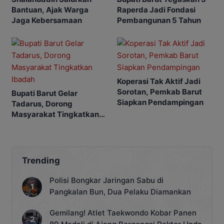
Bantuan, Ajak Warga
Raperda Jadi Fondasi
Jaga Kebersamaan
Pembangunan 5 Tahun
Koperasi Tak Aktif Jadi
Sorotan, Pemkab Barut
Bupati Barut Gelar
Siapkan Pendampingan
Tadarus, Dorong
Masyarakat Tingkatkan
Ibadah
Trending
Polisi Bongkar Jaringan Sabu di
Pangkalan Bun, Dua Pelaku Diamankan
Gemilang! Atlet Taekwondo Kobar Panen