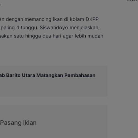
.
tkan dengan memancing ikan di kolam DKPP
paling ditunggu. Siswandoyo menjelaskan,
sakan satu hingga dua hari agar lebih mudah
b Barito Utara Matangkan Pembahasan