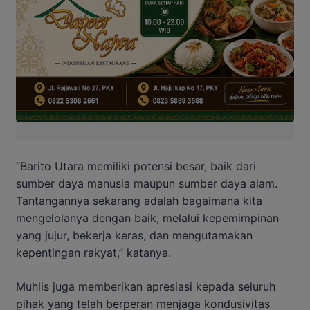
“Barito Utara memiliki potensi besar, baik dari
sumber daya manusia maupun sumber daya alam.
Tantangannya sekarang adalah bagaimana kita
mengelolanya dengan baik, melalui kepemimpinan
yang jujur, bekerja keras, dan mengutamakan
kepentingan rakyat,” katanya.
Muhlis juga memberikan apresiasi kepada seluruh
pihak yang telah berperan menjaga kondusivitas