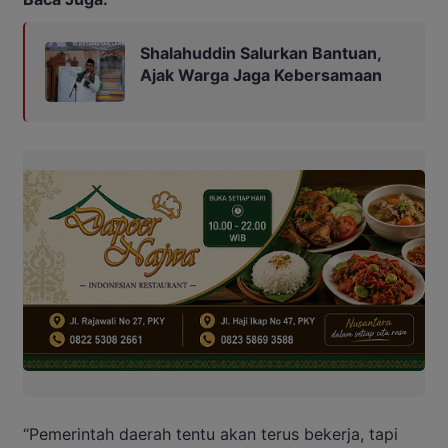
Shalahuddin Salurkan Bantuan,
Ajak Warga Jaga Kebersamaan
“Pemerintah daerah tentu akan terus bekerja, tapi