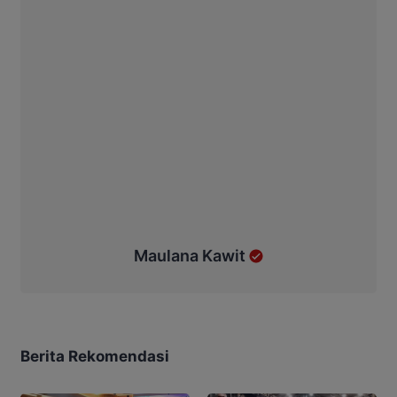
Maulana Kawit
Berita Rekomendasi