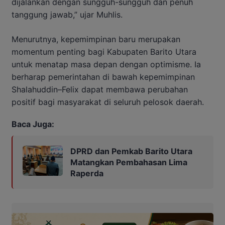
dijalankan dengan sungguh-sungguh dan penuh
tanggung jawab,” ujar Muhlis.
Menurutnya, kepemimpinan baru merupakan
momentum penting bagi Kabupaten Barito Utara
untuk menatap masa depan dengan optimisme. Ia
berharap pemerintahan di bawah kepemimpinan
Shalahuddin–Felix dapat membawa perubahan
positif bagi masyarakat di seluruh pelosok daerah.
Baca Juga:
DPRD dan Pemkab Barito Utara
Matangkan Pembahasan Lima
Raperda