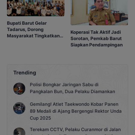
Bupati Barut Gelar
Tadarus, Dorong
Koperasi Tak Aktif Jadi
Masyarakat Tingkatkan
Sorotan, Pemkab Barut
Ibadah
Siapkan Pendampingan
Trending
Polisi Bongkar Jaringan Sabu di
Pangkalan Bun, Dua Pelaku Diamankan
Gemilang! Atlet Taekwondo Kobar Panen
89 Medali di Ajang Bergengsi Rektor Unda
Cup 2025
Terekam CCTV, Pelaku Curanmor di Jalan