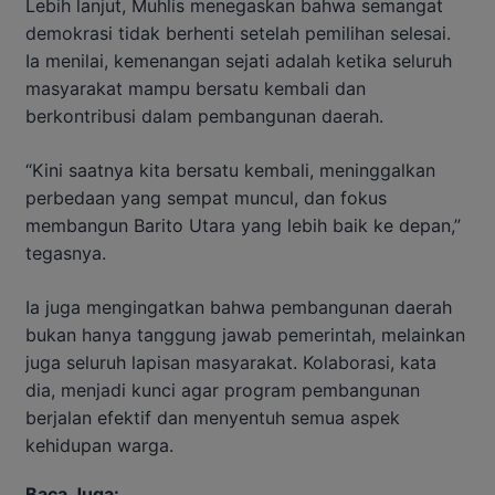
Lebih lanjut, Muhlis menegaskan bahwa semangat
demokrasi tidak berhenti setelah pemilihan selesai.
Ia menilai, kemenangan sejati adalah ketika seluruh
masyarakat mampu bersatu kembali dan
berkontribusi dalam pembangunan daerah.
“Kini saatnya kita bersatu kembali, meninggalkan
perbedaan yang sempat muncul, dan fokus
membangun Barito Utara yang lebih baik ke depan,”
tegasnya.
Ia juga mengingatkan bahwa pembangunan daerah
bukan hanya tanggung jawab pemerintah, melainkan
juga seluruh lapisan masyarakat. Kolaborasi, kata
dia, menjadi kunci agar program pembangunan
berjalan efektif dan menyentuh semua aspek
kehidupan warga.
Baca Juga: