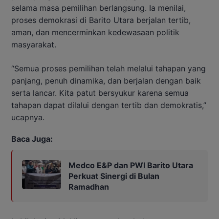
selama masa pemilihan berlangsung. Ia menilai,
proses demokrasi di Barito Utara berjalan tertib,
aman, dan mencerminkan kedewasaan politik
masyarakat.
“Semua proses pemilihan telah melalui tahapan yang
panjang, penuh dinamika, dan berjalan dengan baik
serta lancar. Kita patut bersyukur karena semua
tahapan dapat dilalui dengan tertib dan demokratis,”
ucapnya.
Baca Juga:
Medco E&P dan PWI Barito Utara
Perkuat Sinergi di Bulan
Ramadhan