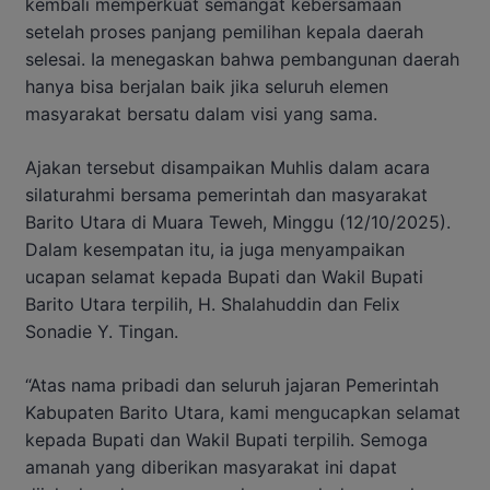
kembali memperkuat semangat kebersamaan
setelah proses panjang pemilihan kepala daerah
selesai. Ia menegaskan bahwa pembangunan daerah
hanya bisa berjalan baik jika seluruh elemen
masyarakat bersatu dalam visi yang sama.
Ajakan tersebut disampaikan Muhlis dalam acara
silaturahmi bersama pemerintah dan masyarakat
Barito Utara di Muara Teweh, Minggu (12/10/2025).
Dalam kesempatan itu, ia juga menyampaikan
ucapan selamat kepada Bupati dan Wakil Bupati
Barito Utara terpilih, H. Shalahuddin dan Felix
Sonadie Y. Tingan.
“Atas nama pribadi dan seluruh jajaran Pemerintah
Kabupaten Barito Utara, kami mengucapkan selamat
kepada Bupati dan Wakil Bupati terpilih. Semoga
amanah yang diberikan masyarakat ini dapat