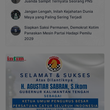
Juanda Sampit Ternyata Seorang PNS
Jangan Lengah, Inilah Kejahatan Dunia
Maya yang Paling Sering Terjadi
Siapkan Saksi Permanen, Demokrat Kotim
Panaskan Mesin Partai Hadapi Pemilu
2029