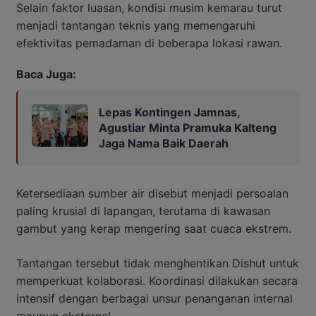
Selain faktor luasan, kondisi musim kemarau turut
menjadi tantangan teknis yang memengaruhi
efektivitas pemadaman di beberapa lokasi rawan.
Baca Juga:
Lepas Kontingen Jamnas,
Agustiar Minta Pramuka Kalteng
Jaga Nama Baik Daerah
Ketersediaan sumber air disebut menjadi persoalan
paling krusial di lapangan, terutama di kawasan
gambut yang kerap mengering saat cuaca ekstrem.
Tantangan tersebut tidak menghentikan Dishut untuk
memperkuat kolaborasi. Koordinasi dilakukan secara
intensif dengan berbagai unsur penanganan internal