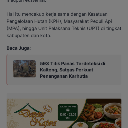
maupun eksternal.
Hal itu mencakup kerja sama dengan Kesatuan
Pengelolaan Hutan (KPH), Masyarakat Peduli Api
(MPA), hingga Unit Pelaksana Teknis (UPT) di tingkat
kabupaten dan kota.
Baca Juga:
593 Titik Panas Terdeteksi di
Kalteng, Satgas Perkuat
Penanganan Karhutla