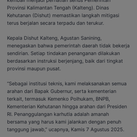
kembali menjadi perhatian serius Pemerintah
Provinsi Kalimantan Tengah (Kalteng). Dinas
Kehutanan (Dishut) memastikan langkah mitigasi
terus berjalan secara terpadu dan terukur.
Kepala Dishut Kalteng, Agustan Sanining,
menegaskan bahwa pemerintah daerah tidak bekerja
sendirian. Setiap tindakan penanganan dilakukan
berdasarkan instruksi berjenjang, baik dari tingkat
provinsi maupun pusat.
“Sebagai institusi teknis, kami melaksanakan semua
arahan dari Bapak Gubernur, serta kementerian
terkait, termasuk Kemenko Polhukam, BNPB,
Kementerian Kehutanan hingga arahan dari Presiden
RI. Penanggulangan karhutla adalah amanah
bersama yang harus kami jalankan dengan penuh
tanggung jawab,” ucapnya, Kamis 7 Agustus 2025.