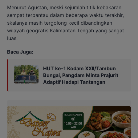
Menurut Agustan, meski sejumlah titik kebakaran
sempat terpantau dalam beberapa waktu terakhir,
skalanya masih tergolong kecil dibandingkan
wilayah geografis Kalimantan Tengah yang sangat
luas.
Baca Juga:
HUT ke-1 Kodam XXII/Tambun
Bungai, Pangdam Minta Prajurit
Adaptif Hadapi Tantangan