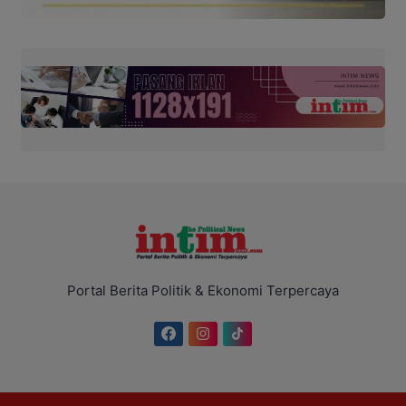
Portal Berita Politik & Ekonomi Terpercaya