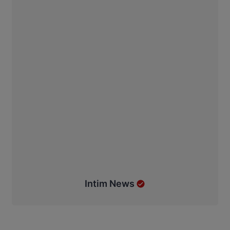
Intim News