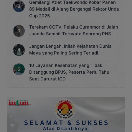
Gemilang! Atlet Taekwondo Kobar Panen
89 Medali di Ajang Bergengsi Rektor Unda
Cup 2025
Terekam CCTV, Pelaku Curanmor di Jalan
Juanda Sampit Ternyata Seorang PNS
Jangan Lengah, Inilah Kejahatan Dunia
Maya yang Paling Sering Terjadi
10 Layanan Kesehatan yang Tidak
Ditanggung BPJS, Peserta Perlu Tahu
Saat Darurat IGD