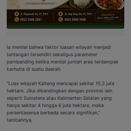
Ia menilai bahwa faktor luasan wilayah menjadi
tantangan tersendiri sekaligus parameter
pembanding ketika menilai jumlah area terdampak
karhutla di suatu daerah.
“Luas wilayah Kalteng mencapai sekitar 15,3 juta
hektare. Jika dibandingkan dengan provinsi lain
seperti Sumatera atau Kalimantan Selatan yang
hanya sekitar 4 hingga 6 juta hektare, maka
persentasenya berbeda secara signifikan,”
tambahnya.