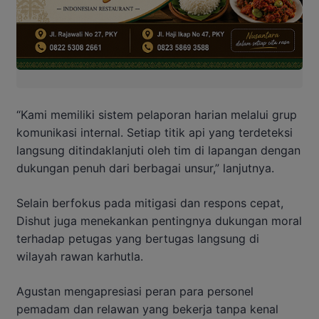
“Kami memiliki sistem pelaporan harian melalui grup
komunikasi internal. Setiap titik api yang terdeteksi
langsung ditindaklanjuti oleh tim di lapangan dengan
dukungan penuh dari berbagai unsur,” lanjutnya.
Selain berfokus pada mitigasi dan respons cepat,
Dishut juga menekankan pentingnya dukungan moral
terhadap petugas yang bertugas langsung di
wilayah rawan karhutla.
Agustan mengapresiasi peran para personel
pemadam dan relawan yang bekerja tanpa kenal