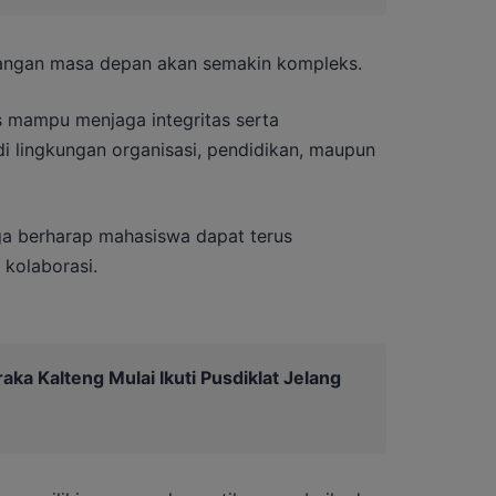
angan masa depan akan semakin kompleks.
s mampu menjaga integritas serta
 lingkungan organisasi, pendidikan, maupun
gga berharap mahasiswa dapat terus
kolaborasi.
aka Kalteng Mulai Ikuti Pusdiklat Jelang