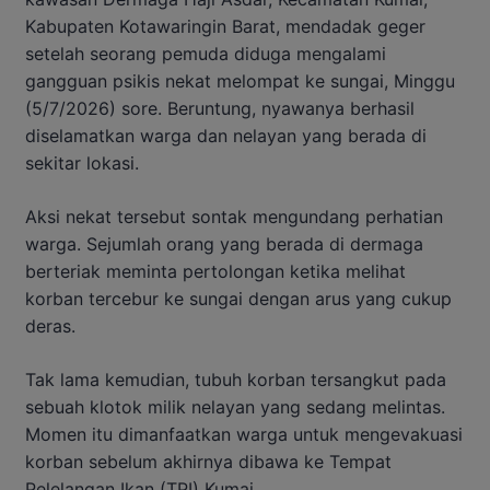
Kabupaten Kotawaringin Barat, mendadak geger
setelah seorang pemuda diduga mengalami
gangguan psikis nekat melompat ke sungai, Minggu
(5/7/2026) sore. Beruntung, nyawanya berhasil
diselamatkan warga dan nelayan yang berada di
sekitar lokasi.
Aksi nekat tersebut sontak mengundang perhatian
warga. Sejumlah orang yang berada di dermaga
berteriak meminta pertolongan ketika melihat
korban tercebur ke sungai dengan arus yang cukup
deras.
Tak lama kemudian, tubuh korban tersangkut pada
sebuah klotok milik nelayan yang sedang melintas.
Momen itu dimanfaatkan warga untuk mengevakuasi
korban sebelum akhirnya dibawa ke Tempat
Pelelangan Ikan (TPI) Kumai.