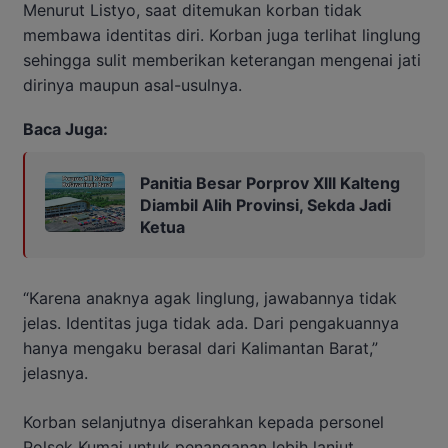
Menurut Listyo, saat ditemukan korban tidak
membawa identitas diri. Korban juga terlihat linglung
sehingga sulit memberikan keterangan mengenai jati
dirinya maupun asal-usulnya.
Baca Juga:
Panitia Besar Porprov Xlll Kalteng
Diambil Alih Provinsi, Sekda Jadi
Ketua
“Karena anaknya agak linglung, jawabannya tidak
jelas. Identitas juga tidak ada. Dari pengakuannya
hanya mengaku berasal dari Kalimantan Barat,”
jelasnya.
Korban selanjutnya diserahkan kepada personel
Polsek Kumai untuk penanganan lebih lanjut.