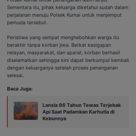
Sementara itu, pihak keluarga diketahui sudah dalam
perjalanan menuju Polsek Kumai untuk menjemput
pemuda tersebut.
Peristiwa yang sempat menghebohkan warga itu
berakhir tanpa korban jiwa. Berkat kesigapan
nelayan, masyarakat, dan aparat, korban berhasil
diselamatkan sehingga kini dapat berkumpul kembali
dengan keluarganya setelah proses penanganan
selesai.
Baca Juga:
Lansia 86 Tahun Tewas Terjebak
Api Saat Padamkan Karhutla di
Kebunnya