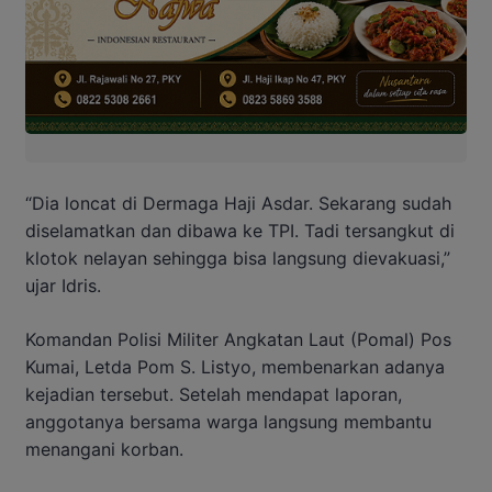
“Dia loncat di Dermaga Haji Asdar. Sekarang sudah
diselamatkan dan dibawa ke TPI. Tadi tersangkut di
klotok nelayan sehingga bisa langsung dievakuasi,”
ujar Idris.
Komandan Polisi Militer Angkatan Laut (Pomal) Pos
Kumai, Letda Pom S. Listyo, membenarkan adanya
kejadian tersebut. Setelah mendapat laporan,
anggotanya bersama warga langsung membantu
menangani korban.