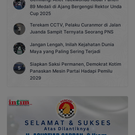
89 Medali di Ajang Bergengsi Rektor Unda
Cup 2025
Terekam CCTV, Pelaku Curanmor di Jalan
Juanda Sampit Ternyata Seorang PNS
Jangan Lengah, Inilah Kejahatan Dunia
Maya yang Paling Sering Terjadi
Siapkan Saksi Permanen, Demokrat Kotim
Panaskan Mesin Partai Hadapi Pemilu
2029