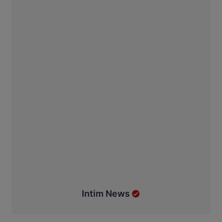
Intim News