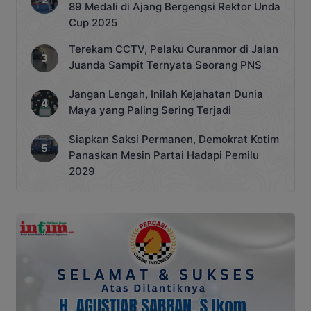
89 Medali di Ajang Bergengsi Rektor Unda
Cup 2025
Terekam CCTV, Pelaku Curanmor di Jalan
Juanda Sampit Ternyata Seorang PNS
Jangan Lengah, Inilah Kejahatan Dunia
Maya yang Paling Sering Terjadi
Siapkan Saksi Permanen, Demokrat Kotim
Panaskan Mesin Partai Hadapi Pemilu
2029