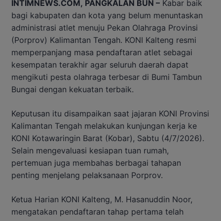
INTIMNEWS.COM, PANGKALAN BUN –
Kabar baik
bagi kabupaten dan kota yang belum menuntaskan
administrasi atlet menuju Pekan Olahraga Provinsi
(Porprov) Kalimantan Tengah. KONI Kalteng resmi
memperpanjang masa pendaftaran atlet sebagai
kesempatan terakhir agar seluruh daerah dapat
mengikuti pesta olahraga terbesar di Bumi Tambun
Bungai dengan kekuatan terbaik.
Keputusan itu disampaikan saat jajaran KONI Provinsi
Kalimantan Tengah melakukan kunjungan kerja ke
KONI Kotawaringin Barat (Kobar), Sabtu (4/7/2026).
Selain mengevaluasi kesiapan tuan rumah,
pertemuan juga membahas berbagai tahapan
penting menjelang pelaksanaan Porprov.
Ketua Harian KONI Kalteng, M. Hasanuddin Noor,
mengatakan pendaftaran tahap pertama telah