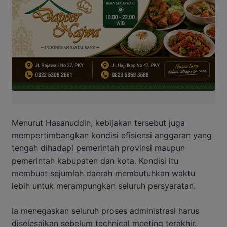
Menurut Hasanuddin, kebijakan tersebut juga
mempertimbangkan kondisi efisiensi anggaran yang
tengah dihadapi pemerintah provinsi maupun
pemerintah kabupaten dan kota. Kondisi itu
membuat sejumlah daerah membutuhkan waktu
lebih untuk merampungkan seluruh persyaratan.
Ia menegaskan seluruh proses administrasi harus
diselesaikan sebelum technical meeting terakhir.