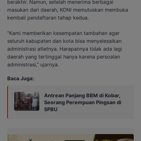
berakhir. Namun, setelah menerima berbagai
masukan dari daerah, KONI memutuskan membuka
kembali pendaftaran tahap kedua.
“Kami memberikan kesempatan tambahan agar
seluruh kabupaten dan kota bisa menyelesaikan
administrasi atletnya. Harapannya tidak ada lagi
daerah yang tertinggal hanya karena persoalan
administrasi,” ujarnya.
Baca Juga:
Antrean Panjang BBM di Kobar,
Seorang Perempuan Pingsan di
SPBU