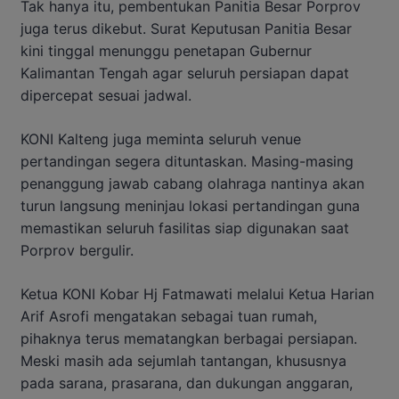
Tak hanya itu, pembentukan Panitia Besar Porprov
juga terus dikebut. Surat Keputusan Panitia Besar
kini tinggal menunggu penetapan Gubernur
Kalimantan Tengah agar seluruh persiapan dapat
dipercepat sesuai jadwal.
KONI Kalteng juga meminta seluruh venue
pertandingan segera dituntaskan. Masing-masing
penanggung jawab cabang olahraga nantinya akan
turun langsung meninjau lokasi pertandingan guna
memastikan seluruh fasilitas siap digunakan saat
Porprov bergulir.
Ketua KONI Kobar Hj Fatmawati melalui Ketua Harian
Arif Asrofi mengatakan sebagai tuan rumah,
pihaknya terus mematangkan berbagai persiapan.
Meski masih ada sejumlah tantangan, khususnya
pada sarana, prasarana, dan dukungan anggaran,