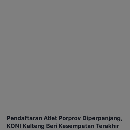
Pendaftaran Atlet Porprov Diperpanjang,
KONI Kalteng Beri Kesempatan Terakhir