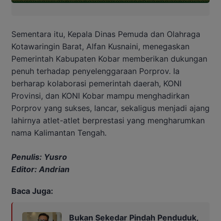
Sementara itu, Kepala Dinas Pemuda dan Olahraga
Kotawaringin Barat, Alfan Kusnaini, menegaskan
Pemerintah Kabupaten Kobar memberikan dukungan
penuh terhadap penyelenggaraan Porprov. Ia
berharap kolaborasi pemerintah daerah, KONI
Provinsi, dan KONI Kobar mampu menghadirkan
Porprov yang sukses, lancar, sekaligus menjadi ajang
lahirnya atlet-atlet berprestasi yang mengharumkan
nama Kalimantan Tengah.
Penulis: Yusro
Editor: Andrian
Baca Juga:
Bukan Sekedar Pindah Penduduk,