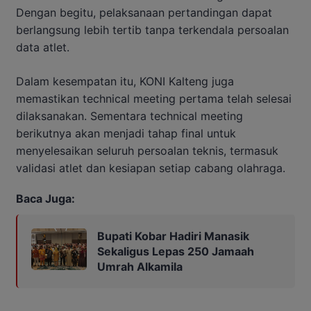
Dengan begitu, pelaksanaan pertandingan dapat
berlangsung lebih tertib tanpa terkendala persoalan
data atlet.
Dalam kesempatan itu, KONI Kalteng juga
memastikan technical meeting pertama telah selesai
dilaksanakan. Sementara technical meeting
berikutnya akan menjadi tahap final untuk
menyelesaikan seluruh persoalan teknis, termasuk
validasi atlet dan kesiapan setiap cabang olahraga.
Baca Juga:
Bupati Kobar Hadiri Manasik
Sekaligus Lepas 250 Jamaah
Umrah Alkamila