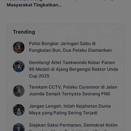
Masyarakat Tingkatkan
Ibadah
Trending
Polisi Bongkar Jaringan Sabu di
Pangkalan Bun, Dua Pelaku Diamankan
Gemilang! Atlet Taekwondo Kobar Panen
89 Medali di Ajang Bergengsi Rektor Unda
Cup 2025
Terekam CCTV, Pelaku Curanmor di Jalan
Juanda Sampit Ternyata Seorang PNS
Jangan Lengah, Inilah Kejahatan Dunia
Maya yang Paling Sering Terjadi
Siapkan Saksi Permanen, Demokrat Kotim