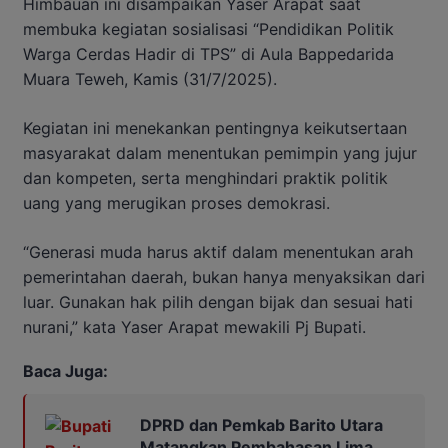
Himbauan ini disampaikan Yaser Arapat saat
membuka kegiatan sosialisasi “Pendidikan Politik
Warga Cerdas Hadir di TPS” di Aula Bappedarida
Muara Teweh, Kamis (31/7/2025).
Kegiatan ini menekankan pentingnya keikutsertaan
masyarakat dalam menentukan pemimpin yang jujur
dan kompeten, serta menghindari praktik politik
uang yang merugikan proses demokrasi.
“Generasi muda harus aktif dalam menentukan arah
pemerintahan daerah, bukan hanya menyaksikan dari
luar. Gunakan hak pilih dengan bijak dan sesuai hati
nurani,” kata Yaser Arapat mewakili Pj Bupati.
Baca Juga:
DPRD dan Pemkab Barito Utara
Matangkan Pembahasan Lima