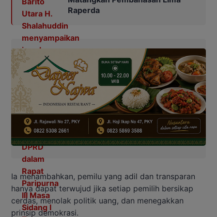
Raperda
Ia menambahkan, pemilu yang adil dan transparan
hanya dapat terwujud jika setiap pemilih bersikap
cerdas, menolak politik uang, dan menegakkan
prinsip demokrasi.