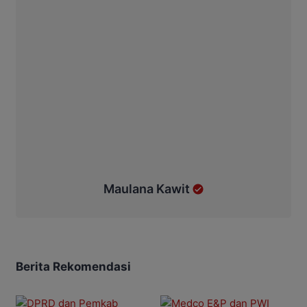
Maulana Kawit
Berita Rekomendasi