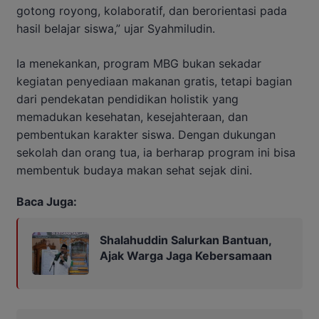
gotong royong, kolaboratif, dan berorientasi pada
hasil belajar siswa,” ujar Syahmiludin.
Ia menekankan, program MBG bukan sekadar
kegiatan penyediaan makanan gratis, tetapi bagian
dari pendekatan pendidikan holistik yang
memadukan kesehatan, kesejahteraan, dan
pembentukan karakter siswa. Dengan dukungan
sekolah dan orang tua, ia berharap program ini bisa
membentuk budaya makan sehat sejak dini.
Baca Juga:
Shalahuddin Salurkan Bantuan,
Ajak Warga Jaga Kebersamaan