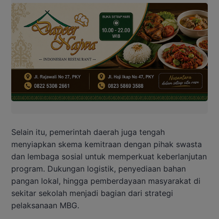
Selain itu, pemerintah daerah juga tengah
menyiapkan skema kemitraan dengan pihak swasta
dan lembaga sosial untuk memperkuat keberlanjutan
program. Dukungan logistik, penyediaan bahan
pangan lokal, hingga pemberdayaan masyarakat di
sekitar sekolah menjadi bagian dari strategi
pelaksanaan MBG.