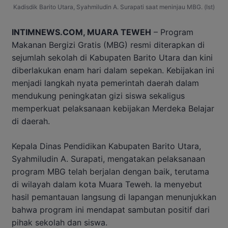
Kadisdik Barito Utara, Syahmiludin A. Surapati saat meninjau MBG. (Ist)
INTIMNEWS.COM, MUARA TEWEH
– Program
Makanan Bergizi Gratis (MBG) resmi diterapkan di
sejumlah sekolah di Kabupaten Barito Utara dan kini
diberlakukan enam hari dalam sepekan. Kebijakan ini
menjadi langkah nyata pemerintah daerah dalam
mendukung peningkatan gizi siswa sekaligus
memperkuat pelaksanaan kebijakan Merdeka Belajar
di daerah.
Kepala Dinas Pendidikan Kabupaten Barito Utara,
Syahmiludin A. Surapati, mengatakan pelaksanaan
program MBG telah berjalan dengan baik, terutama
di wilayah dalam kota Muara Teweh. Ia menyebut
hasil pemantauan langsung di lapangan menunjukkan
bahwa program ini mendapat sambutan positif dari
pihak sekolah dan siswa.