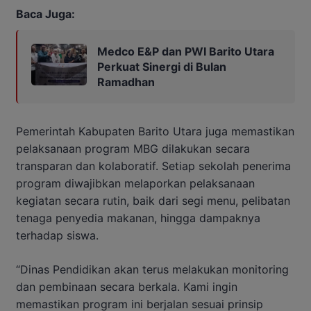
Baca Juga:
Medco E&P dan PWI Barito Utara
Perkuat Sinergi di Bulan
Ramadhan
Pemerintah Kabupaten Barito Utara juga memastikan
pelaksanaan program MBG dilakukan secara
transparan dan kolaboratif. Setiap sekolah penerima
program diwajibkan melaporkan pelaksanaan
kegiatan secara rutin, baik dari segi menu, pelibatan
tenaga penyedia makanan, hingga dampaknya
terhadap siswa.
“Dinas Pendidikan akan terus melakukan monitoring
dan pembinaan secara berkala. Kami ingin
memastikan program ini berjalan sesuai prinsip