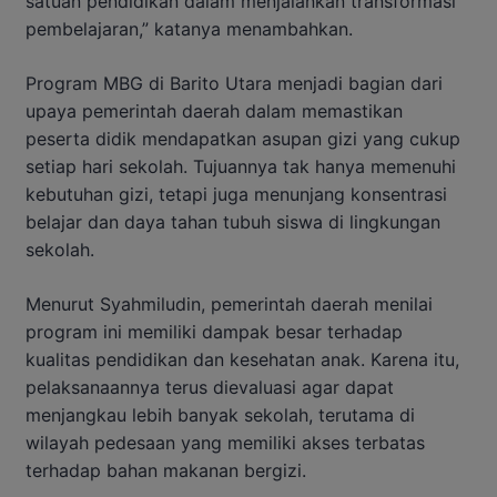
satuan pendidikan dalam menjalankan transformasi
pembelajaran,” katanya menambahkan.
Program MBG di Barito Utara menjadi bagian dari
upaya pemerintah daerah dalam memastikan
peserta didik mendapatkan asupan gizi yang cukup
setiap hari sekolah. Tujuannya tak hanya memenuhi
kebutuhan gizi, tetapi juga menunjang konsentrasi
belajar dan daya tahan tubuh siswa di lingkungan
sekolah.
Menurut Syahmiludin, pemerintah daerah menilai
program ini memiliki dampak besar terhadap
kualitas pendidikan dan kesehatan anak. Karena itu,
pelaksanaannya terus dievaluasi agar dapat
menjangkau lebih banyak sekolah, terutama di
wilayah pedesaan yang memiliki akses terbatas
terhadap bahan makanan bergizi.