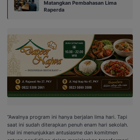
Matangkan Pembahasan Lima
Raperda
“Awalnya program ini hanya berjalan lima hari. Tapi
saat ini sudah diterapkan penuh enam hari sekolah.
Hal ini menunjukkan antusiasme dan komitmen