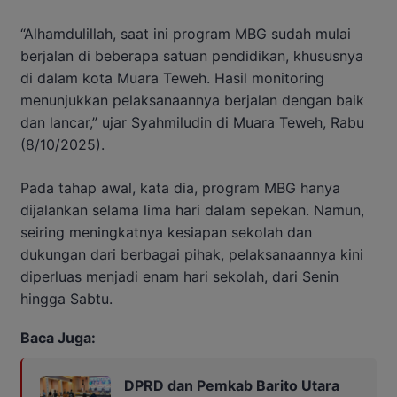
“Alhamdulillah, saat ini program MBG sudah mulai
berjalan di beberapa satuan pendidikan, khususnya
di dalam kota Muara Teweh. Hasil monitoring
menunjukkan pelaksanaannya berjalan dengan baik
dan lancar,” ujar Syahmiludin di Muara Teweh, Rabu
(8/10/2025).
Pada tahap awal, kata dia, program MBG hanya
dijalankan selama lima hari dalam sepekan. Namun,
seiring meningkatnya kesiapan sekolah dan
dukungan dari berbagai pihak, pelaksanaannya kini
diperluas menjadi enam hari sekolah, dari Senin
hingga Sabtu.
Baca Juga:
DPRD dan Pemkab Barito Utara