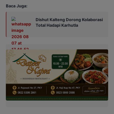
Baca Juga:
Dishut Kalteng Dorong Kolaborasi
Total Hadapi Karhutla