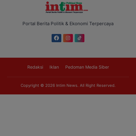
Portal Berita Politik & Ekonomi Terpercaya
Redaksi
Iklan
Pedoman Media Siber
Copyright © 2026
Intim News
. All Right Reserved.