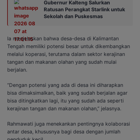
Gubernur Kalteng Salurkan
Ratusan Perangkat Starlink untuk
Sekolah dan Puskesmas
Ia menjelaskan bahwa desa-desa di Kalimantan
Tengah memiliki potensi besar untuk dikembangkan
melalui koperasi, terutama dalam sektor kerajinan
tangan dan makanan olahan yang sudah mulai
berjalan.
“Dengan potensi yang ada di desa ini diharapkan
bisa dimaksimalkan, baik yang sudah berjalan agar
bisa ditingkatkan lagi, itu yang sudah ada seperti
kerajinan tangan dan makanan olahan,” jelasnya.
Rahmawati juga menekankan pentingnya kolaborasi
antar desa, khususnya bagi desa dengan jumlah
penduduk kecil.