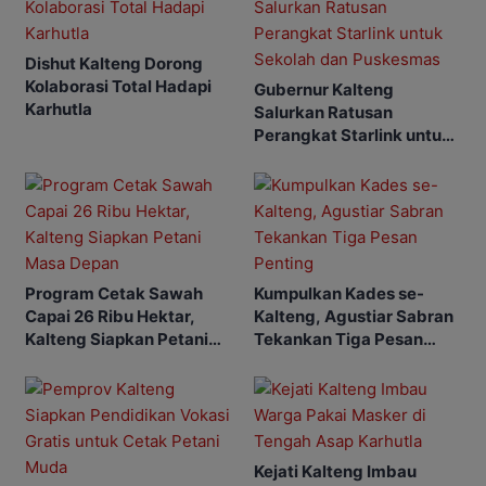
Dishut Kalteng Dorong
Kolaborasi Total Hadapi
Gubernur Kalteng
Karhutla
Salurkan Ratusan
Perangkat Starlink untuk
Sekolah dan Puskesmas
Program Cetak Sawah
Kumpulkan Kades se-
Capai 26 Ribu Hektar,
Kalteng, Agustiar Sabran
Kalteng Siapkan Petani
Tekankan Tiga Pesan
Masa Depan
Penting
Kejati Kalteng Imbau