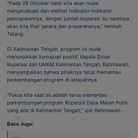
“Pada 28 Oktober nanti kita akan mulai
mengevaluasi dan melihat indikator-indikator
pencapaiannya, dengan jumlah koperasi itu nantinya
akan kita lihat sarana dan prasarananya,” tambah
Tatang.
Di Kalimantan Tengah, program ini mulai
menunjukkan kemajuan positif. Kepala Dinas
Koperasi dan UMKM Kalimantan Tengah, Rahmawati,
menyampaikan bahwa pihaknya terus memantau
perkembangan program di wilayahnya.
“Fokus kita saat ini adalah terus memantau
perkembangan program Koperasi Desa Merah Putih
yang ada di Kalimantan Tengah,” ujar Rahmawati.
Baca Juga: