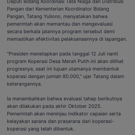
Deputi Bidang Koordinasi Tata Niaga dan Distribusi
Pangan dari Kementerian Koordinator Bidang
Pangan, Tatang Yuliono, menyatakan bahwa
pemerintah akan memantau dan mengevaluasi
secara berkala jalannya program tersebut demi
memastikan efektivitas pelaksanaannya di lapangan.
“Presiden menetapkan pada tanggal 12 Juli nanti
program Koperasi Desa Merah Putih ini akan dilihat
progresnya, saat ini tujuan utamanya membentuk
koperasi dengan jumlah 80.000,” ujar Tatang dalam
keterangannya.
Ia menambahkan bahwa evaluasi tahap berikutnya
akan dilakukan pada akhir Oktober 2025.
Pemerintah akan meninjau indikator capaian serta
kelayakan sarana dan prasarana dari koperasi-
koperasi yang telah dibentuk.