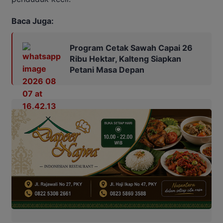
Baca Juga:
Program Cetak Sawah Capai 26
Ribu Hektar, Kalteng Siapkan
Petani Masa Depan