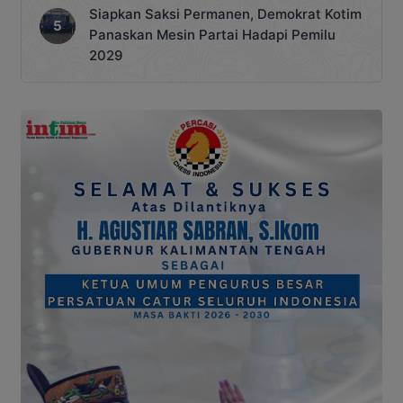
Siapkan Saksi Permanen, Demokrat Kotim
Panaskan Mesin Partai Hadapi Pemilu
2029