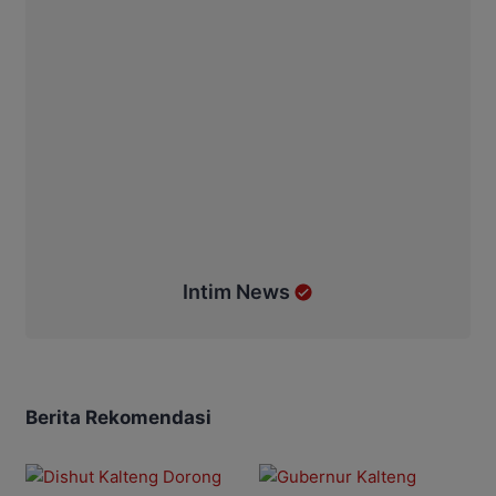
Intim News
Berita Rekomendasi