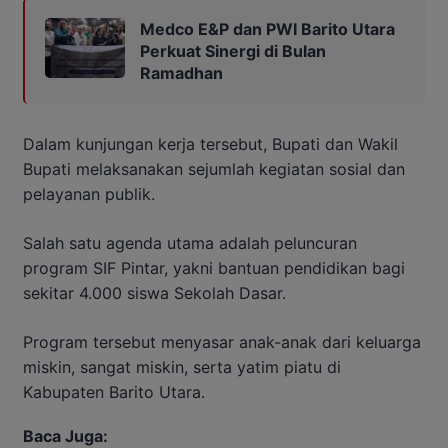
Medco E&P dan PWI Barito Utara
Perkuat Sinergi di Bulan
Ramadhan
Dalam kunjungan kerja tersebut, Bupati dan Wakil
Bupati melaksanakan sejumlah kegiatan sosial dan
pelayanan publik.
Salah satu agenda utama adalah peluncuran
program SIF Pintar, yakni bantuan pendidikan bagi
sekitar 4.000 siswa Sekolah Dasar.
Program tersebut menyasar anak-anak dari keluarga
miskin, sangat miskin, serta yatim piatu di
Kabupaten Barito Utara.
Baca Juga: