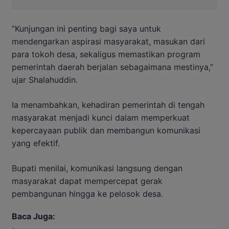
“Kunjungan ini penting bagi saya untuk
mendengarkan aspirasi masyarakat, masukan dari
para tokoh desa, sekaligus memastikan program
pemerintah daerah berjalan sebagaimana mestinya,”
ujar Shalahuddin.
Ia menambahkan, kehadiran pemerintah di tengah
masyarakat menjadi kunci dalam memperkuat
kepercayaan publik dan membangun komunikasi
yang efektif.
Bupati menilai, komunikasi langsung dengan
masyarakat dapat mempercepat gerak
pembangunan hingga ke pelosok desa.
Baca Juga: