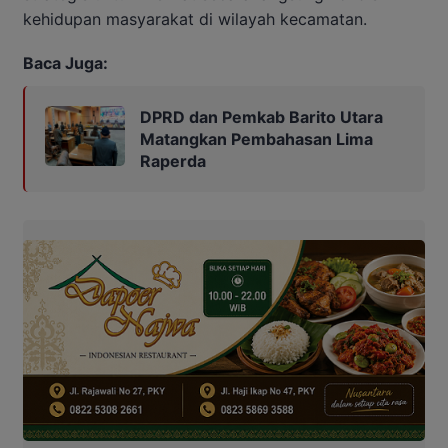
kehidupan masyarakat di wilayah kecamatan.
Baca Juga:
DPRD dan Pemkab Barito Utara
Matangkan Pembahasan Lima
Raperda