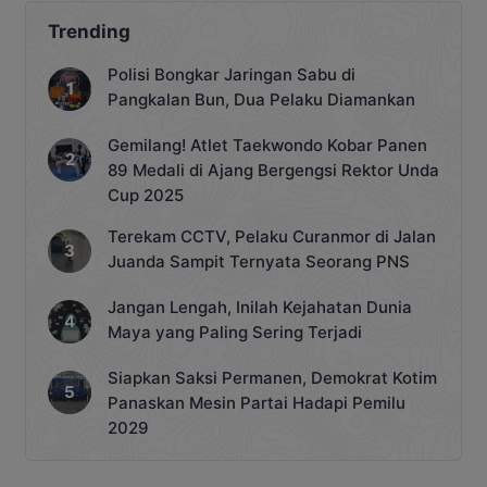
Trending
Polisi Bongkar Jaringan Sabu di
Pangkalan Bun, Dua Pelaku Diamankan
Gemilang! Atlet Taekwondo Kobar Panen
89 Medali di Ajang Bergengsi Rektor Unda
Cup 2025
Terekam CCTV, Pelaku Curanmor di Jalan
Juanda Sampit Ternyata Seorang PNS
Jangan Lengah, Inilah Kejahatan Dunia
Maya yang Paling Sering Terjadi
Siapkan Saksi Permanen, Demokrat Kotim
Panaskan Mesin Partai Hadapi Pemilu
2029