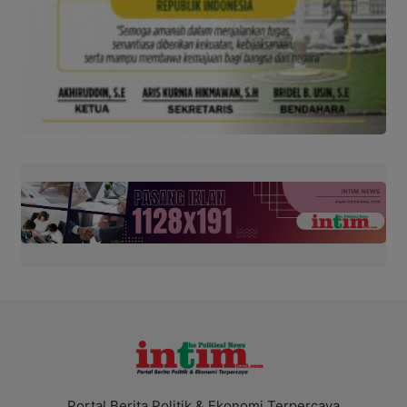
Portal Berita Politik & Ekonomi Terpercaya