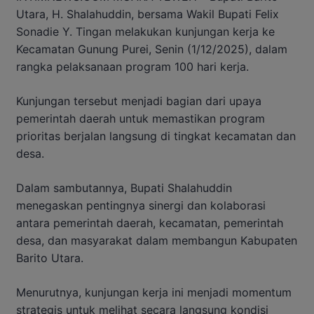
Utara, H. Shalahuddin, bersama Wakil Bupati Felix
Sonadie Y. Tingan melakukan kunjungan kerja ke
Kecamatan Gunung Purei, Senin (1/12/2025), dalam
rangka pelaksanaan program 100 hari kerja.
Kunjungan tersebut menjadi bagian dari upaya
pemerintah daerah untuk memastikan program
prioritas berjalan langsung di tingkat kecamatan dan
desa.
Dalam sambutannya, Bupati Shalahuddin
menegaskan pentingnya sinergi dan kolaborasi
antara pemerintah daerah, kecamatan, pemerintah
desa, dan masyarakat dalam membangun Kabupaten
Barito Utara.
Menurutnya, kunjungan kerja ini menjadi momentum
strategis untuk melihat secara langsung kondisi