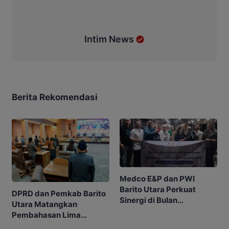
Intim News
Berita Rekomendasi
Medco E&P dan PWI
Barito Utara Perkuat
DPRD dan Pemkab Barito
Sinergi di Bulan
Utara Matangkan
Ramadhan
Pembahasan Lima
Raperda