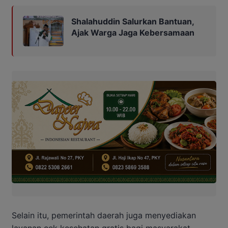
Shalahuddin Salurkan Bantuan,
Ajak Warga Jaga Kebersamaan
Selain itu, pemerintah daerah juga menyediakan
layanan cek kesehatan gratis bagi masyarakat