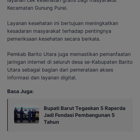
Kecamatan Gunung Purei.
Layanan kesehatan ini bertujuan meningkatkan
kesadaran masyarakat terhadap pentingnya
pemeriksaan kesehatan secara berkala.
Pemkab Barito Utara juga memastikan pemanfaatan
jaringan internet di seluruh desa se-Kabupaten Barito
Utara sebagai bagian dari pemerataan akses
informasi dan layanan digital.
Baca Juga:
Bupati Barut Tegaskan 5 Raperda
Jadi Fondasi Pembangunan 5
Tahun