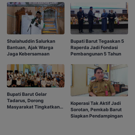
Shalahuddin Salurkan
Bupati Barut Tegaskan 5
Bantuan, Ajak Warga
Raperda Jadi Fondasi
Jaga Kebersamaan
Pembangunan 5 Tahun
Bupati Barut Gelar
Tadarus, Dorong
Koperasi Tak Aktif Jadi
Masyarakat Tingkatkan
Sorotan, Pemkab Barut
Ibadah
Siapkan Pendampingan