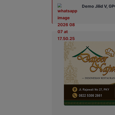
Demo Jilid V, G