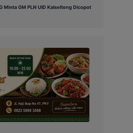
PG Minta GM PLN UID Kalselteng Dicopot