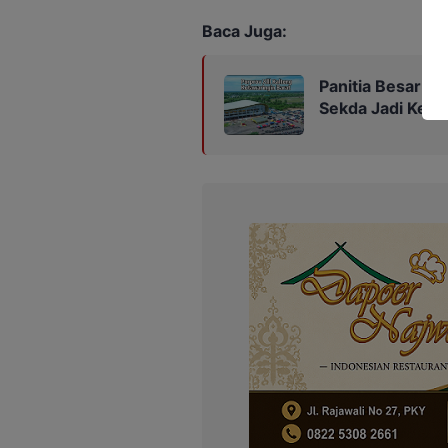
Baca Juga:
Panitia Besar Por
Sekda Jadi Ketu