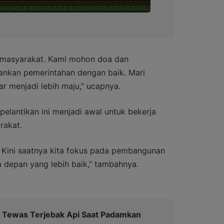
n masyarakat. Kami mohon doa dan
ankan pemerintahan dengan baik. Mari
menjadi lebih maju,” ucapnya.
lantikan ini menjadi awal untuk bekerja
rakat.
. Kini saatnya kita fokus pada pembangunan
depan yang lebih baik,” tambahnya.
 Tewas Terjebak Api Saat Padamkan