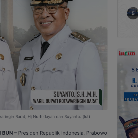
ringin Barat, Hj Nurhidayah dan Suyanto. (Ist)
 BUN –
Presiden Republik Indonesia, Prabowo