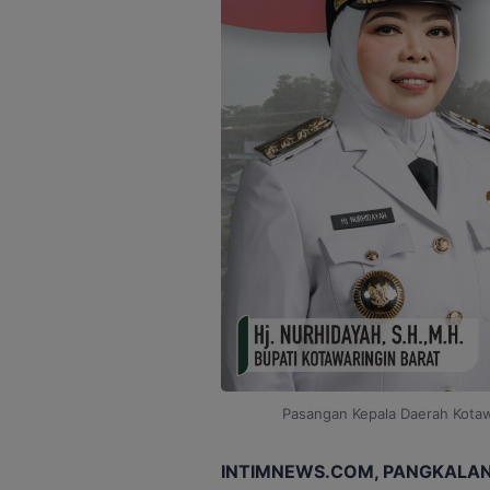
Pasangan Kepala Daerah Kotawa
INTIMNEWS.COM, PANGKALAN