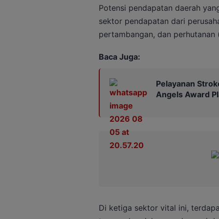
Potensi pendapatan daerah yang
sektor pendapatan dari perusah
pertambangan, dan perhutanan (
Baca Juga:
Pelayanan Strok
Angels Award P
Di ketiga sektor vital ini, terda