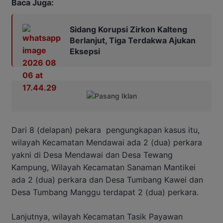
Baca Juga:
Sidang Korupsi Zirkon Kalteng
Berlanjut, Tiga Terdakwa Ajukan
Eksepsi
Dari 8 (delapan) pekara pengungkapan kasus itu,
wilayah Kecamatan Mendawai ada 2 (dua) perkara
yakni di Desa Mendawai dan Desa Tewang
Kampung, Wilayah Kecamatan Sanaman Mantikei
ada 2 (dua) perkara dan Desa Tumbang Kawei dan
Desa Tumbang Manggu terdapat 2 (dua) perkara.
Lanjutnya, wilayah Kecamatan Tasik Payawan