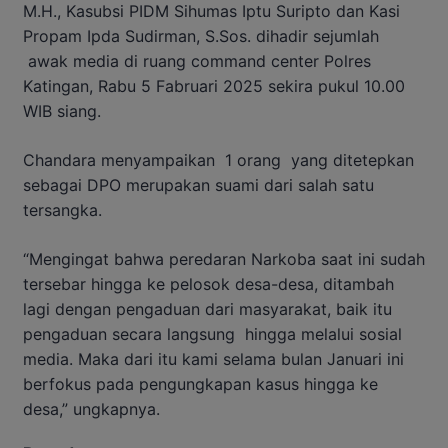
M.H., Kasubsi PIDM Sihumas Iptu Suripto dan Kasi
Propam Ipda Sudirman, S.Sos. dihadir sejumlah
awak media di ruang command center Polres
Katingan, Rabu 5 Fabruari 2025 sekira pukul 10.00
WIB siang.
Chandara menyampaikan 1 orang yang ditetepkan
sebagai DPO merupakan suami dari salah satu
tersangka.
“Mengingat bahwa peredaran Narkoba saat ini sudah
tersebar hingga ke pelosok desa-desa, ditambah
lagi dengan pengaduan dari masyarakat, baik itu
pengaduan secara langsung hingga melalui sosial
media. Maka dari itu kami selama bulan Januari ini
berfokus pada pengungkapan kasus hingga ke
desa,” ungkapnya.