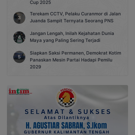
Cup 2025
Terekam CCTV, Pelaku Curanmor di Jalan
Juanda Sampit Ternyata Seorang PNS
Jangan Lengah, Inilah Kejahatan Dunia
Maya yang Paling Sering Terjadi
Siapkan Saksi Permanen, Demokrat Kotim
Panaskan Mesin Partai Hadapi Pemilu
2029