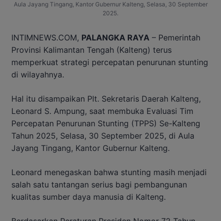
Aula Jayang Tingang, Kantor Gubernur Kalteng, Selasa, 30 September
2025.
INTIMNEWS.COM,
PALANGKA RAYA
– Pemerintah
Provinsi Kalimantan Tengah (Kalteng) terus
memperkuat strategi percepatan penurunan stunting
di wilayahnya.
Hal itu disampaikan Plt. Sekretaris Daerah Kalteng,
Leonard S. Ampung, saat membuka Evaluasi Tim
Percepatan Penurunan Stunting (TPPS) Se-Kalteng
Tahun 2025, Selasa, 30 September 2025, di Aula
Jayang Tingang, Kantor Gubernur Kalteng.
Leonard menegaskan bahwa stunting masih menjadi
salah satu tantangan serius bagi pembangunan
kualitas sumber daya manusia di Kalteng.