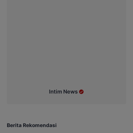
Intim News
Berita Rekomendasi