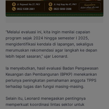
“Melalui evaluasi ini, kita ingin menilai capaian
program sejak 2024 hingga semester I 2025,
mengidentifikasi kendala di lapangan, sekaligus
merumuskan rekomendasi agar langkah ke depan
lebih tepat sasaran,” ujar Leonard.
Ia menyebutkan, hasil evaluasi Badan Pengawasan
Keuangan dan Pembangunan (BPKP) menekankan
perlunya peningkatan pemahaman anggota TPPS
terhadap tugas dan fungsi masing-masing.
Selain itu, Leonard menegaskan pentingnya
memperkuat koordinasi lintas sektor untuk