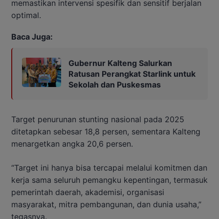
memastikan intervensi spesifik dan sensitif berjalan
optimal.
Baca Juga:
Gubernur Kalteng Salurkan
Ratusan Perangkat Starlink untuk
Sekolah dan Puskesmas
Target penurunan stunting nasional pada 2025
ditetapkan sebesar 18,8 persen, sementara Kalteng
menargetkan angka 20,6 persen.
“Target ini hanya bisa tercapai melalui komitmen dan
kerja sama seluruh pemangku kepentingan, termasuk
pemerintah daerah, akademisi, organisasi
masyarakat, mitra pembangunan, dan dunia usaha,”
tegasnya.