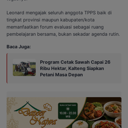
Leonard mengajak seluruh anggota TPPS baik di
tingkat provinsi maupun kabupaten/kota
memanfaatkan forum evaluasi sebagai ruang
pembelajaran bersama, bukan sekadar agenda rutin.
Baca Juga:
Program Cetak Sawah Capai 26
Ribu Hektar, Kalteng Siapkan
Petani Masa Depan