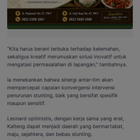
“Kita harus berani terbuka terhadap kelemahan,
sekaligus kreatif merumuskan solusi inovatif untuk
mengatasi permasalahan di lapangan,” tambahnya.
Ia menekankan bahwa sinergi antar-tim akan
mempercepat capaian konvergensi intervensi
penurunan stunting, baik yang bersifat spesifik
maupun sensitif.
Leonard optimistis, dengan kerja sama yang erat,
Kalteng dapat menjadi daerah yang bermartabat,
maju, sejahtera, dan bebas stunting.