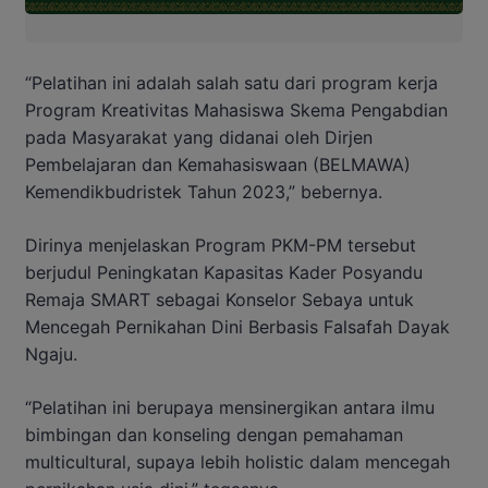
“Pelatihan ini adalah salah satu dari program kerja
Program Kreativitas Mahasiswa Skema Pengabdian
pada Masyarakat yang didanai oleh Dirjen
Pembelajaran dan Kemahasiswaan (BELMAWA)
Kemendikbudristek Tahun 2023,” bebernya.
Dirinya menjelaskan Program PKM-PM tersebut
berjudul Peningkatan Kapasitas Kader Posyandu
Remaja SMART sebagai Konselor Sebaya untuk
Mencegah Pernikahan Dini Berbasis Falsafah Dayak
Ngaju.
“Pelatihan ini berupaya mensinergikan antara ilmu
bimbingan dan konseling dengan pemahaman
multicultural, supaya lebih holistic dalam mencegah