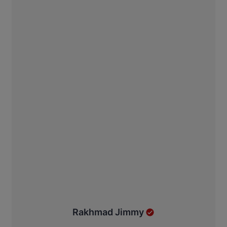
Rakhmad Jimmy