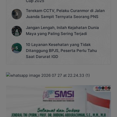
Cup 2025
Terekam CCTV, Pelaku Curanmor di Jalan
Juanda Sampit Ternyata Seorang PNS
Jangan Lengah, Inilah Kejahatan Dunia
Maya yang Paling Sering Terjadi
10 Layanan Kesehatan yang Tidak
Ditanggung BPJS, Peserta Perlu Tahu
Saat Darurat IGD