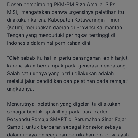
Dosen pembimbing PKM-PM Riza Amalia, S.Psi,
M.Si,
mengatakan bahwa urgensinya pelatihan itu
dilakukan karena Kabupaten Kotawaringin Timur
(Kotim) merupakan daerah di Provinsi Kalimantan
Tengah yang menduduki peringkat tertinggi di
Indonesia dalam hal pernikahan dini.
“Oleh sebab itu hal ini perlu penanganan lebih lanjut,
karena akan berdampak pada generasi mendatang.
Salah satu upaya yang perlu dilakukan adalah
melalui jalur pendidikan dan pelatihan pada remaja,”
ungkapnya.
Menurutnya, pelatihan yang digelar itu dilakukan
sebagai bentuk upsklilling pada para kader
Posyandu Remaja SMART di Perumahan Sinar Fajar
Sampit, untuk berperan sebagai konselor sebaya
dalam upaya pencegahan pernikahan dini di wilayah