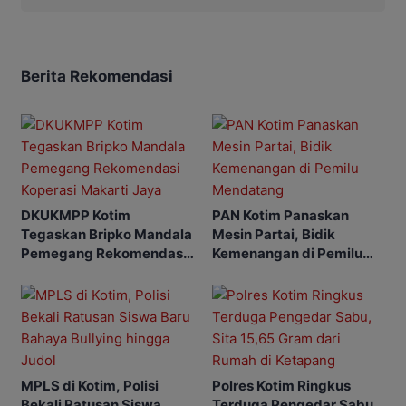
Berita Rekomendasi
DKUKMPP Kotim
PAN Kotim Panaskan
Tegaskan Bripko Mandala
Mesin Partai, Bidik
Pemegang Rekomendasi
Kemenangan di Pemilu
Koperasi Makarti Jaya
Mendatang
MPLS di Kotim, Polisi
Polres Kotim Ringkus
Bekali Ratusan Siswa
Terduga Pengedar Sabu,