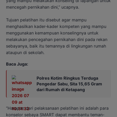
yang mampu melakukan konseling di lapangan untuk
mencegah pernikahan dini,” ucapnya.
Tujuan pelatihan itu disebut agar mampu
menghasilkan kader-kader kompeten yang mampu
menggunakan kemampuan konselingnya untuk
melakukan pencegahan pernikahan dini pada rekan
sebayanya, baik itu temannya di lingkungan rumah
ataupun di sekolah.
Baca Juga:
Polres Kotim Ringkus Terduga
Pengedar Sabu, Sita 15,65 Gram
dari Rumah di Ketapang
“Harapan dari pelaksanaan pelatihan ini adalah para
konselor sebaya SMART dapat membantu teman-