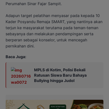
Perumahan Sinar Fajar Sampit.
Adapun target pelatihan menyasar pada kepada 10
Kader Posyandu Remaja SMART, yang nantinya akan
terjun ke masyarakat terutama pada teman-teman
sebayanya dan melakukan pendampingan serta
berperan sebagai konselor, untuk mencegah
pernikahan dini.
Baca Juga:
MPLS di Kotim, Polisi Bekali
Ratusan Siswa Baru Bahaya
Bullying hingga Judol