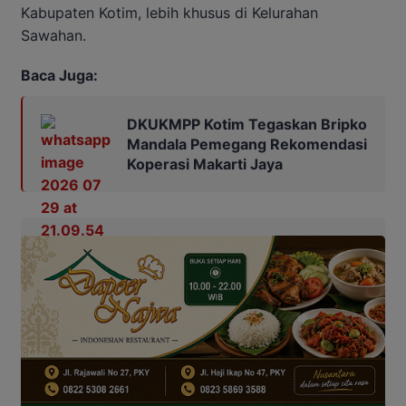
Kabupaten Kotim, lebih khusus di Kelurahan
Sawahan.
Baca Juga:
DKUKMPP Kotim Tegaskan Bripko
Mandala Pemegang Rekomendasi
Koperasi Makarti Jaya