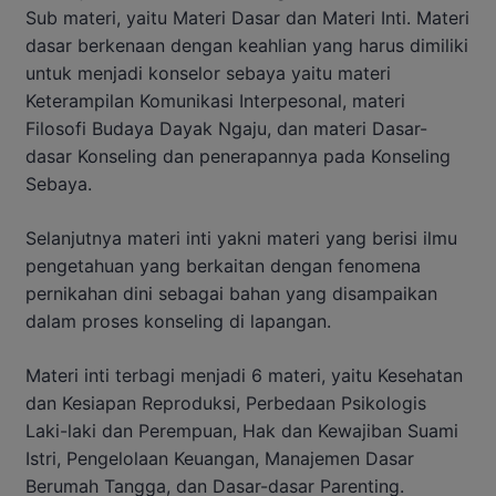
Sub materi, yaitu Materi Dasar dan Materi Inti. Materi
dasar berkenaan dengan keahlian yang harus dimiliki
untuk menjadi konselor sebaya yaitu materi
Keterampilan Komunikasi Interpesonal, materi
Filosofi Budaya Dayak Ngaju, dan materi Dasar-
dasar Konseling dan penerapannya pada Konseling
Sebaya.
Selanjutnya materi inti yakni materi yang berisi ilmu
pengetahuan yang berkaitan dengan fenomena
pernikahan dini sebagai bahan yang disampaikan
dalam proses konseling di lapangan.
Materi inti terbagi menjadi 6 materi, yaitu Kesehatan
dan Kesiapan Reproduksi, Perbedaan Psikologis
Laki-laki dan Perempuan, Hak dan Kewajiban Suami
Istri, Pengelolaan Keuangan, Manajemen Dasar
Berumah Tangga, dan Dasar-dasar Parenting.