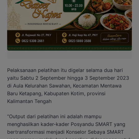
Pelaksanaan pelatihan itu digelar selama dua hari
yaitu Sabtu 2 September hingga 3 September 2023
di Aula Kelurahan Sawahan, Kecamatan Mentawa
Baru Ketapang, Kabupaten Kotim, provinsi
Kalimantan Tengah
“Output dari pelatihan ini adalah mampu
menghasilkan kader-kader Posyandu SMART yang
bertransformasi menjadi Konselor Sebaya SMART