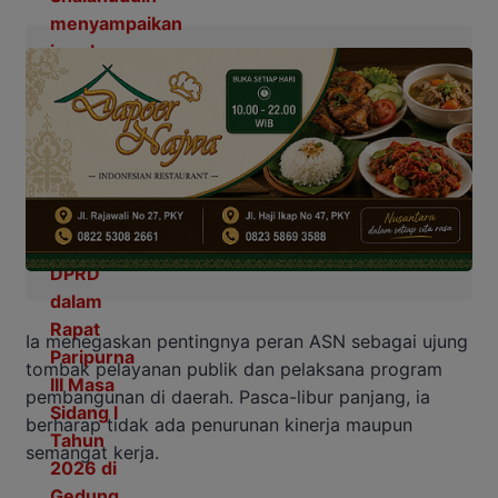
Ia menegaskan pentingnya peran ASN sebagai ujung
tombak pelayanan publik dan pelaksana program
pembangunan di daerah. Pasca-libur panjang, ia
berharap tidak ada penurunan kinerja maupun
semangat kerja.