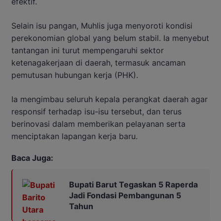
efektif.
Selain isu pangan, Muhlis juga menyoroti kondisi
perekonomian global yang belum stabil. Ia menyebut
tantangan ini turut mempengaruhi sektor
ketenagakerjaan di daerah, termasuk ancaman
pemutusan hubungan kerja (PHK).
Ia mengimbau seluruh kepala perangkat daerah agar
responsif terhadap isu-isu tersebut, dan terus
berinovasi dalam memberikan pelayanan serta
menciptakan lapangan kerja baru.
Baca Juga:
Bupati Barut Tegaskan 5 Raperda
Jadi Fondasi Pembangunan 5
Tahun