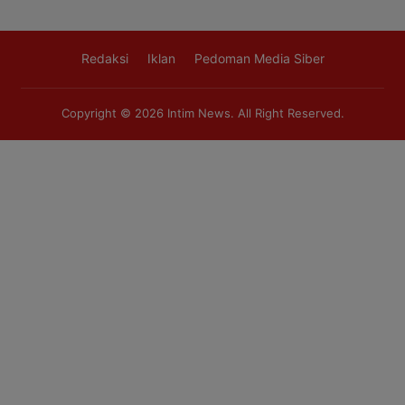
Redaksi
Iklan
Pedoman Media Siber
Copyright © 2026
Intim News
. All Right Reserved.