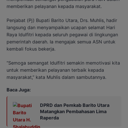
memberikan pelayanan kepada masyarakat.
Penjabat (Pj) Bupati Barito Utara, Drs. Muhlis, hadir
langsung dan menyampaikan ucapan selamat Hari
Raya Idulfitri kepada seluruh pegawai di lingkungan
pemerintah daerah. Ia mengajak semua ASN untuk
kembali fokus bekerja.
“Semoga semangat Idulfitri semakin memotivasi kita
untuk memberikan pelayanan terbaik kepada
masyarakat,” kata Muhlis dalam sambutannya.
Baca Juga:
DPRD dan Pemkab Barito Utara
Matangkan Pembahasan Lima
Raperda