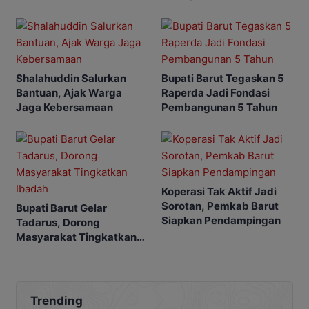
Raperda
Ramadhan
Shalahuddin Salurkan
Bupati Barut Tegaskan 5
Bantuan, Ajak Warga
Raperda Jadi Fondasi
Jaga Kebersamaan
Pembangunan 5 Tahun
Koperasi Tak Aktif Jadi
Sorotan, Pemkab Barut
Bupati Barut Gelar
Siapkan Pendampingan
Tadarus, Dorong
Masyarakat Tingkatkan
Ibadah
Trending