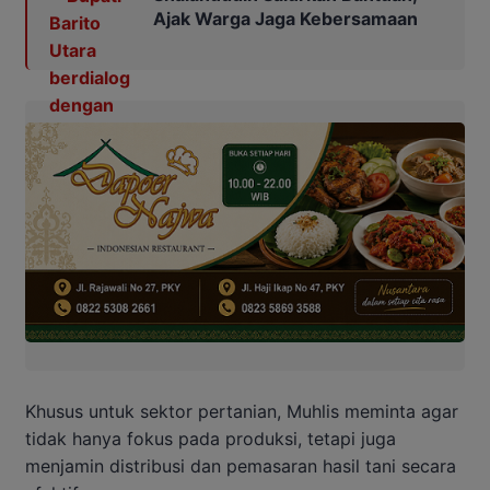
Ajak Warga Jaga Kebersamaan
Khusus untuk sektor pertanian, Muhlis meminta agar
tidak hanya fokus pada produksi, tetapi juga
menjamin distribusi dan pemasaran hasil tani secara