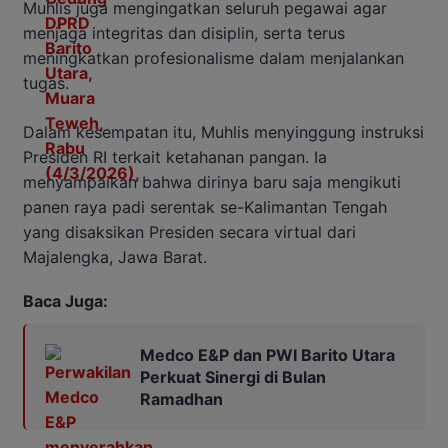
Muhlis juga mengingatkan seluruh pegawai agar
menjaga integritas dan disiplin, serta terus
meningkatkan profesionalisme dalam menjalankan
tugas.
Dalam kesempatan itu, Muhlis menyinggung instruksi
Presiden RI terkait ketahanan pangan. Ia
menyampaikan bahwa dirinya baru saja mengikuti
panen raya padi serentak se-Kalimantan Tengah
yang disaksikan Presiden secara virtual dari
Majalengka, Jawa Barat.
Baca Juga:
Medco E&P dan PWI Barito Utara
Perkuat Sinergi di Bulan
Ramadhan