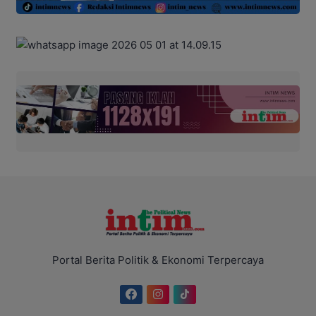
Portal Berita Politik & Ekonomi Terpercaya