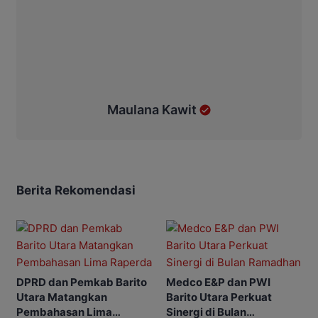
Maulana Kawit
Berita Rekomendasi
DPRD dan Pemkab Barito
Medco E&P dan PWI
Utara Matangkan
Barito Utara Perkuat
Pembahasan Lima
Sinergi di Bulan