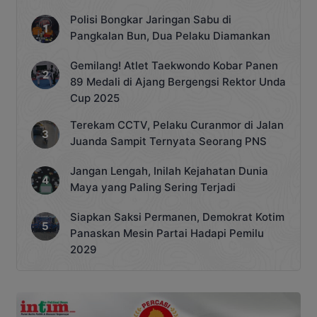
Polisi Bongkar Jaringan Sabu di
Pangkalan Bun, Dua Pelaku Diamankan
Gemilang! Atlet Taekwondo Kobar Panen
89 Medali di Ajang Bergengsi Rektor Unda
Cup 2025
Terekam CCTV, Pelaku Curanmor di Jalan
Juanda Sampit Ternyata Seorang PNS
Jangan Lengah, Inilah Kejahatan Dunia
Maya yang Paling Sering Terjadi
Siapkan Saksi Permanen, Demokrat Kotim
Panaskan Mesin Partai Hadapi Pemilu
2029