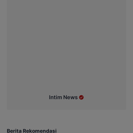
Intim News
Berita Rekomendasi