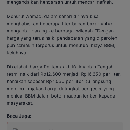
mengandalkan kendaraan untuk mencari nafkah.
Menurut Ahmad, dalam sehari dirinya bisa
menghabiskan beberapa liter bahan bakar untuk
mengantar barang ke berbagai wilayah. “Dengan
harga yang terus naik, pendapatan yang diperoleh
pun semakin tergerus untuk menutupi biaya BBM,”
keluhnya.
Diketahui, harga Pertamax di Kalimantan Tengah
resmi naik dari Rp12.600 menjadi Rp16.650 per liter.
Kenaikan sebesar Rp4.050 per liter itu langsung
memicu lonjakan harga di tingkat pengecer yang
menjual BBM dalam botol maupun jeriken kepada
masyarakat.
Baca Juga: