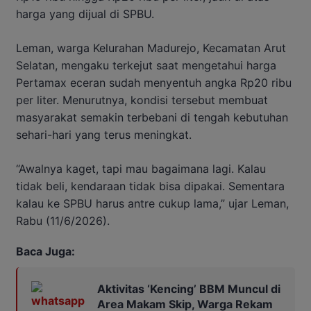
harga yang dijual di SPBU.
Leman, warga Kelurahan Madurejo, Kecamatan Arut
Selatan, mengaku terkejut saat mengetahui harga
Pertamax eceran sudah menyentuh angka Rp20 ribu
per liter. Menurutnya, kondisi tersebut membuat
masyarakat semakin terbebani di tengah kebutuhan
sehari-hari yang terus meningkat.
“Awalnya kaget, tapi mau bagaimana lagi. Kalau
tidak beli, kendaraan tidak bisa dipakai. Sementara
kalau ke SPBU harus antre cukup lama,” ujar Leman,
Rabu (11/6/2026).
Baca Juga:
Aktivitas ‘Kencing’ BBM Muncul di
Area Makam Skip, Warga Rekam