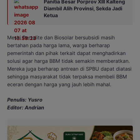
Panitia Besar Porprov Xlll Kalteng
Diambil Alih Provinsi, Sekda Jadi
Ketua
Meski Pertalite dan Biosolar bersubsidi masih
bertahan pada harga lama, warga berharap
pemerintah dan pihak terkait dapat menghadirkan
solusi agar harga BBM tidak semakin memberatkan.
Mereka juga berharap antrean di SPBU dapat diatasi
sehingga masyarakat tidak terpaksa membeli BBM
eceran dengan harga yang jauh lebih mahal.
Penulis: Yusro
Editor: Andrian