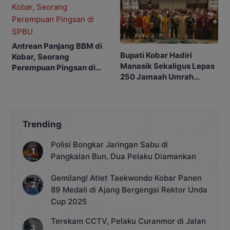
Antrean Panjang BBM di
Bupati Kobar Hadiri
Kobar, Seorang
Manasik Sekaligus Lepas
Perempuan Pingsan di
250 Jamaah Umrah
SPBU
Alkamila
Trending
Polisi Bongkar Jaringan Sabu di
Pangkalan Bun, Dua Pelaku Diamankan
Gemilang! Atlet Taekwondo Kobar Panen
89 Medali di Ajang Bergengsi Rektor Unda
Cup 2025
Terekam CCTV, Pelaku Curanmor di Jalan