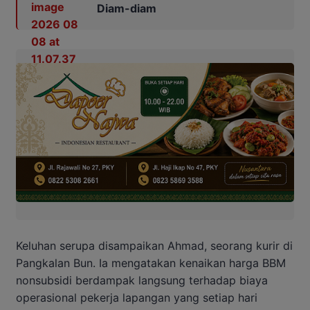
Diam-diam
Keluhan serupa disampaikan Ahmad, seorang kurir di
Pangkalan Bun. Ia mengatakan kenaikan harga BBM
nonsubsidi berdampak langsung terhadap biaya
operasional pekerja lapangan yang setiap hari