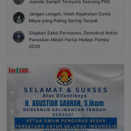
Juanda Sampit Ternyata Seorang PNS
Jangan Lengah, Inilah Kejahatan Dunia
Maya yang Paling Sering Terjadi
Siapkan Saksi Permanen, Demokrat Kotim
Panaskan Mesin Partai Hadapi Pemilu
2029