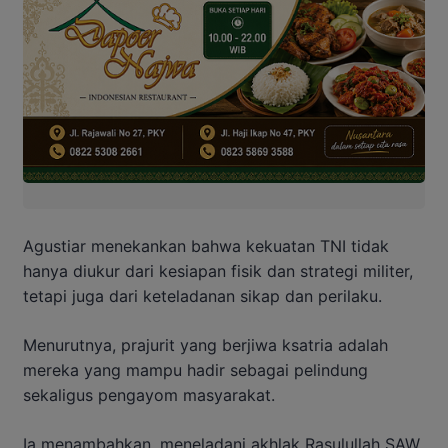
Agustiar menekankan bahwa kekuatan TNI tidak
hanya diukur dari kesiapan fisik dan strategi militer,
tetapi juga dari keteladanan sikap dan perilaku.
Menurutnya, prajurit yang berjiwa ksatria adalah
mereka yang mampu hadir sebagai pelindung
sekaligus pengayom masyarakat.
Ia menambahkan, meneladani akhlak Rasulullah SAW