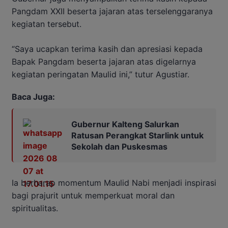
Pangdam XXII beserta jajaran atas terselenggaranya
kegiatan tersebut.
“Saya ucapkan terima kasih dan apresiasi kepada
Bapak Pangdam beserta jajaran atas digelarnya
kegiatan peringatan Maulid ini,” tutur Agustiar.
Baca Juga:
Gubernur Kalteng Salurkan
Ratusan Perangkat Starlink untuk
Sekolah dan Puskesmas
Ia berharap momentum Maulid Nabi menjadi inspirasi
bagi prajurit untuk memperkuat moral dan
spiritualitas.