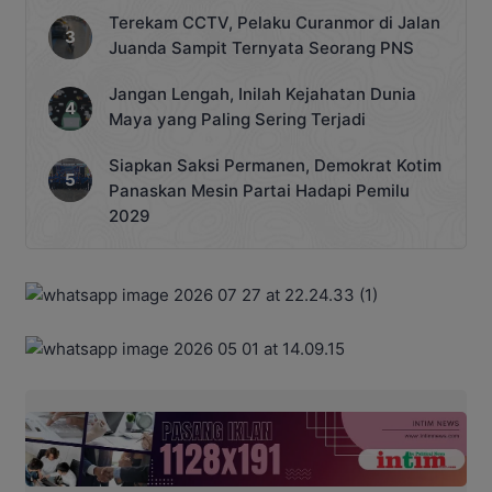
Terekam CCTV, Pelaku Curanmor di Jalan
Juanda Sampit Ternyata Seorang PNS
Jangan Lengah, Inilah Kejahatan Dunia
Maya yang Paling Sering Terjadi
Siapkan Saksi Permanen, Demokrat Kotim
Panaskan Mesin Partai Hadapi Pemilu
2029