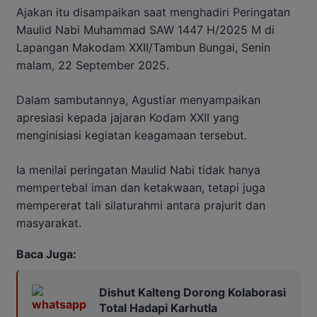
Ajakan itu disampaikan saat menghadiri Peringatan
Maulid Nabi Muhammad SAW 1447 H/2025 M di
Lapangan Makodam XXII/Tambun Bungai, Senin
malam, 22 September 2025.
Dalam sambutannya, Agustiar menyampaikan
apresiasi kepada jajaran Kodam XXII yang
menginisiasi kegiatan keagamaan tersebut.
Ia menilai peringatan Maulid Nabi tidak hanya
mempertebal iman dan ketakwaan, tetapi juga
mempererat tali silaturahmi antara prajurit dan
masyarakat.
Baca Juga:
Dishut Kalteng Dorong Kolaborasi
Total Hadapi Karhutla