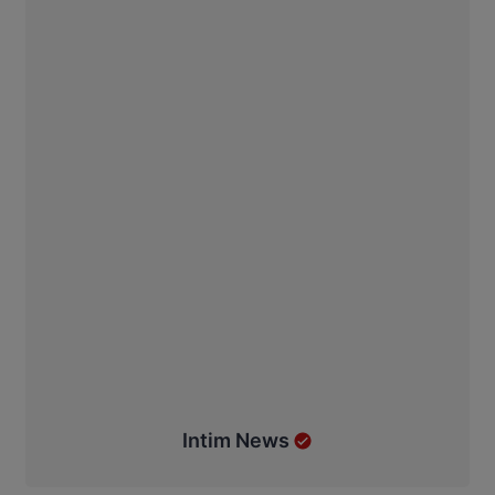
Intim News