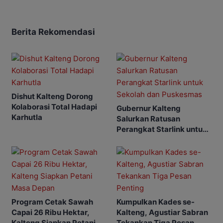
Berita Rekomendasi
Dishut Kalteng Dorong
Kolaborasi Total Hadapi
Gubernur Kalteng
Karhutla
Salurkan Ratusan
Perangkat Starlink untuk
Sekolah dan Puskesmas
Program Cetak Sawah
Kumpulkan Kades se-
Capai 26 Ribu Hektar,
Kalteng, Agustiar Sabran
Kalteng Siapkan Petani
Tekankan Tiga Pesan