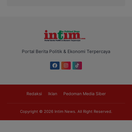
Portal Berita Politik & Ekonomi Terpercaya
Redaksi
Iklan
Pedoman Media Siber
Copyright © 2026
Intim News
. All Right Reserved.