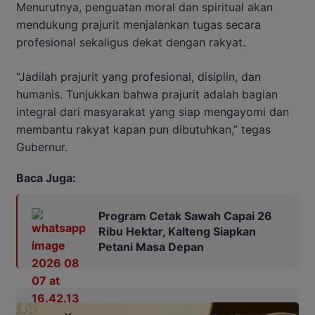
Menurutnya, penguatan moral dan spiritual akan
mendukung prajurit menjalankan tugas secara
profesional sekaligus dekat dengan rakyat.
“Jadilah prajurit yang profesional, disiplin, dan
humanis. Tunjukkan bahwa prajurit adalah bagian
integral dari masyarakat yang siap mengayomi dan
membantu rakyat kapan pun dibutuhkan,” tegas
Gubernur.
Baca Juga:
Program Cetak Sawah Capai 26
Ribu Hektar, Kalteng Siapkan
Petani Masa Depan