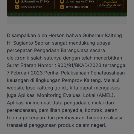
Disampaikan oleh Herson bahwa Gubernur Kalteng
H. Sugianto Sabran sangat mendukung upaya
percepatan Pengadaan Barang/Jasa secara
elektronik salah satunya dengan telah menerbitkan
Surat Edaran Nomor : 900/91/BKAD/2023 tertanggal
7 Februari 2023 Perihal Pelaksanaan Penatausahaan
keuangan di lingkungan Pemprov Kalteng. Melalui
website lpse.kalteng.go.id., kita dapat mengakses
juga Aplikasi Monitoring Evaluasi Lokal (AMEL).
Aplikasi ini memuat data pengadaan, mulai dari
perencanaan, pemilihan penyedia, kontrak, serah
terima pekerjaan dan pembayaran, hingga realisasi
transaksi penggunaan produk dalam negeri.