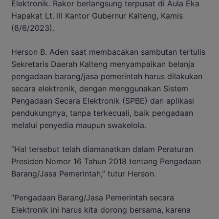
Elektronik. Rakor berlangsung terpusat di Aula Eka
Hapakat Lt. III Kantor Gubernur Kalteng, Kamis
(8/6/2023).
Herson B. Aden saat membacakan sambutan tertulis
Sekretaris Daerah Kalteng menyampaikan belanja
pengadaan barang/jasa pemerintah harus dilakukan
secara elektronik, dengan menggunakan Sistem
Pengadaan Secara Elektronik (SPBE) dan aplikasi
pendukungnya, tanpa terkecuali, baik pengadaan
melalui penyedia maupun swakelola.
“Hal tersebut telah diamanatkan dalam Peraturan
Presiden Nomor 16 Tahun 2018 tentang Pengadaan
Barang/Jasa Pemerintah,” tutur Herson.
“Pengadaan Barang/Jasa Pemerintah secara
Elektronik ini harus kita dorong bersama, karena