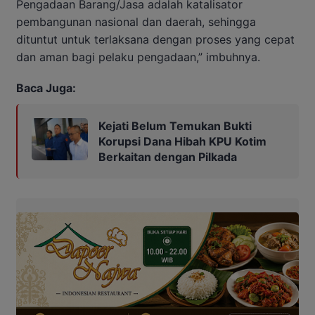
Pengadaan Barang/Jasa adalah katalisator
pembangunan nasional dan daerah, sehingga
dituntut untuk terlaksana dengan proses yang cepat
dan aman bagi pelaku pengadaan,” imbuhnya.
Baca Juga:
Kejati Belum Temukan Bukti
Korupsi Dana Hibah KPU Kotim
Berkaitan dengan Pilkada