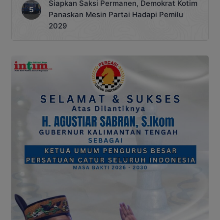
Siapkan Saksi Permanen, Demokrat Kotim
Panaskan Mesin Partai Hadapi Pemilu
2029