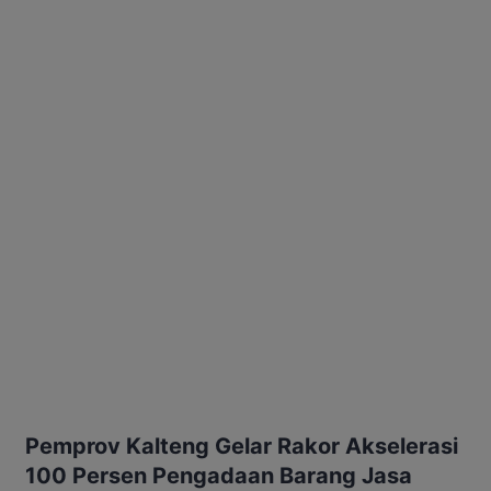
Pemprov Kalteng Gelar Rakor Akselerasi
100 Persen Pengadaan Barang Jasa