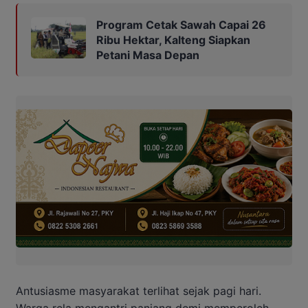
Program Cetak Sawah Capai 26
Ribu Hektar, Kalteng Siapkan
Petani Masa Depan
Antusiasme masyarakat terlihat sejak pagi hari.