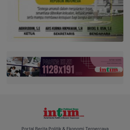
Portal Berita Politik & Ekonomi Terpercaya