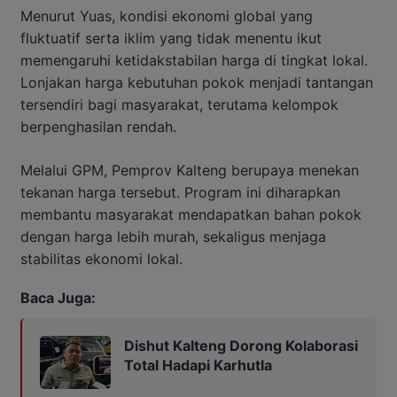
Menurut Yuas, kondisi ekonomi global yang
fluktuatif serta iklim yang tidak menentu ikut
memengaruhi ketidakstabilan harga di tingkat lokal.
Lonjakan harga kebutuhan pokok menjadi tantangan
tersendiri bagi masyarakat, terutama kelompok
berpenghasilan rendah.
Melalui GPM, Pemprov Kalteng berupaya menekan
tekanan harga tersebut. Program ini diharapkan
membantu masyarakat mendapatkan bahan pokok
dengan harga lebih murah, sekaligus menjaga
stabilitas ekonomi lokal.
Baca Juga:
Dishut Kalteng Dorong Kolaborasi
Total Hadapi Karhutla