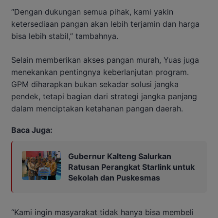
“Dengan dukungan semua pihak, kami yakin
ketersediaan pangan akan lebih terjamin dan harga
bisa lebih stabil,” tambahnya.
Selain memberikan akses pangan murah, Yuas juga
menekankan pentingnya keberlanjutan program.
GPM diharapkan bukan sekadar solusi jangka
pendek, tetapi bagian dari strategi jangka panjang
dalam menciptakan ketahanan pangan daerah.
Baca Juga:
Gubernur Kalteng Salurkan
Ratusan Perangkat Starlink untuk
Sekolah dan Puskesmas
“Kami ingin masyarakat tidak hanya bisa membeli