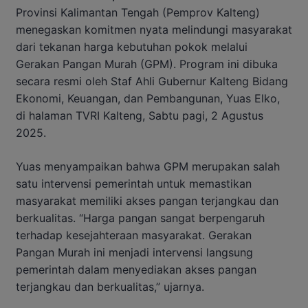
Provinsi Kalimantan Tengah (Pemprov Kalteng)
menegaskan komitmen nyata melindungi masyarakat
dari tekanan harga kebutuhan pokok melalui
Gerakan Pangan Murah (GPM). Program ini dibuka
secara resmi oleh Staf Ahli Gubernur Kalteng Bidang
Ekonomi, Keuangan, dan Pembangunan, Yuas Elko,
di halaman TVRI Kalteng, Sabtu pagi, 2 Agustus
2025.
Yuas menyampaikan bahwa GPM merupakan salah
satu intervensi pemerintah untuk memastikan
masyarakat memiliki akses pangan terjangkau dan
berkualitas. “Harga pangan sangat berpengaruh
terhadap kesejahteraan masyarakat. Gerakan
Pangan Murah ini menjadi intervensi langsung
pemerintah dalam menyediakan akses pangan
terjangkau dan berkualitas,” ujarnya.