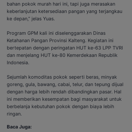
bahan pokok murah hari ini, tapi juga merasakan
keberlanjutan ketersediaan pangan yang terjangkau
ke depan,” jelas Yuas.
Program GPM kali ini diselenggarakan Dinas
Ketahanan Pangan Provinsi Kalteng. Kegiatan ini
bertepatan dengan peringatan HUT ke-63 LPP TVRI
dan menjelang HUT ke-80 Kemerdekaan Republik
Indonesia.
Sejumlah komoditas pokok seperti beras, minyak
goreng, gula, bawang, cabai, telur, dan tepung dijual
dengan harga lebih rendah dibandingkan pasar. Hal
ini memberikan kesempatan bagi masyarakat untuk
berbelanja kebutuhan pokok dengan biaya lebih
ringan.
Baca Juga: