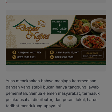
Yuas menekankan bahwa menjaga ketersediaan
pangan yang stabil bukan hanya tanggung jawab
pemerintah. Semua elemen masyarakat, termasuk
pelaku usaha, distributor, dan petani lokal, harus
terlibat mendukung upaya ini.