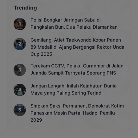
Trending
Polisi Bongkar Jaringan Sabu di
Pangkalan Bun, Dua Pelaku Diamankan
Gemilang! Atlet Taekwondo Kobar Panen
89 Medali di Ajang Bergengsi Rektor Unda
Cup 2025
Terekam CCTV, Pelaku Curanmor di Jalan
Juanda Sampit Ternyata Seorang PNS
Jangan Lengah, Inilah Kejahatan Dunia
Maya yang Paling Sering Terjadi
Siapkan Saksi Permanen, Demokrat Kotim
Panaskan Mesin Partai Hadapi Pemilu
2029