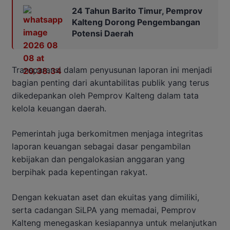
24 Tahun Barito Timur, Pemprov
Kalteng Dorong Pengembangan
Potensi Daerah
Transparansi dalam penyusunan laporan ini menjadi
bagian penting dari akuntabilitas publik yang terus
dikedepankan oleh Pemprov Kalteng dalam tata
kelola keuangan daerah.
Pemerintah juga berkomitmen menjaga integritas
laporan keuangan sebagai dasar pengambilan
kebijakan dan pengalokasian anggaran yang
berpihak pada kepentingan rakyat.
Dengan kekuatan aset dan ekuitas yang dimiliki,
serta cadangan SiLPA yang memadai, Pemprov
Kalteng menegaskan kesiapannya untuk melanjutkan