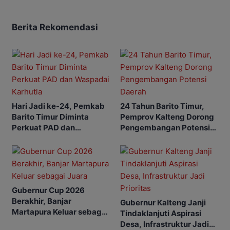
Berita Rekomendasi
Hari Jadi ke-24, Pemkab
24 Tahun Barito Timur,
Barito Timur Diminta
Pemprov Kalteng Dorong
Perkuat PAD dan
Pengembangan Potensi
Waspadai Karhutla
Daerah
Gubernur Cup 2026
Berakhir, Banjar
Gubernur Kalteng Janji
Martapura Keluar sebagai
Tindaklanjuti Aspirasi
Juara
Desa, Infrastruktur Jadi