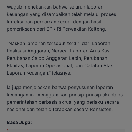
Wagub menekankan bahwa seluruh laporan
keuangan yang disampaikan telah melalui proses
koreksi dan perbaikan sesuai dengan hasil
pemeriksaan dari BPK RI Perwakilan Kalteng.
“Naskah lampiran tersebut terdiri dari Laporan
Realisasi Anggaran, Neraca, Laporan Arus Kas,
Perubahan Saldo Anggaran Lebih, Perubahan
Ekuitas, Laporan Operasional, dan Catatan Atas
Laporan Keuangan,” jelasnya.
Ia juga menjelaskan bahwa penyusunan laporan
keuangan ini menggunakan prinsip-prinsip akuntansi
pemerintahan berbasis akrual yang berlaku secara
nasional dan telah diterapkan secara konsisten.
Baca Juga: