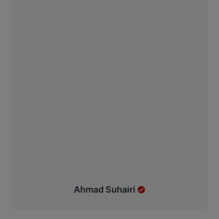
Ahmad Suhairi