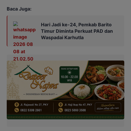
Baca Juga:
Hari Jadi ke-24, Pemkab Barito
Timur Diminta Perkuat PAD dan
Waspadai Karhutla