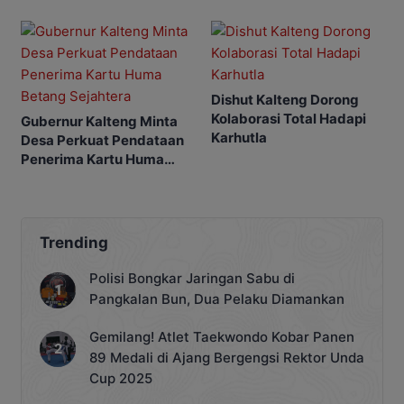
Prioritas
Dishut Kalteng Dorong
Kolaborasi Total Hadapi
Gubernur Kalteng Minta
Karhutla
Desa Perkuat Pendataan
Penerima Kartu Huma
Betang Sejahtera
Trending
Polisi Bongkar Jaringan Sabu di
Pangkalan Bun, Dua Pelaku Diamankan
Gemilang! Atlet Taekwondo Kobar Panen
89 Medali di Ajang Bergengsi Rektor Unda
Cup 2025