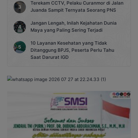
Terekam CCTV, Pelaku Curanmor di Jalan
Juanda Sampit Ternyata Seorang PNS
Jangan Lengah, Inilah Kejahatan Dunia
Maya yang Paling Sering Terjadi
10 Layanan Kesehatan yang Tidak
Ditanggung BPJS, Peserta Perlu Tahu
Saat Darurat IGD