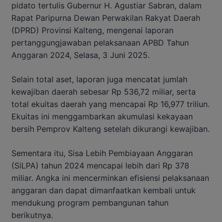
pidato tertulis Gubernur H. Agustiar Sabran, dalam
Rapat Paripurna Dewan Perwakilan Rakyat Daerah
(DPRD) Provinsi Kalteng, mengenai laporan
pertanggungjawaban pelaksanaan APBD Tahun
Anggaran 2024, Selasa, 3 Juni 2025.
Selain total aset, laporan juga mencatat jumlah
kewajiban daerah sebesar Rp 536,72 miliar, serta
total ekuitas daerah yang mencapai Rp 16,977 triliun.
Ekuitas ini menggambarkan akumulasi kekayaan
bersih Pemprov Kalteng setelah dikurangi kewajiban.
Sementara itu, Sisa Lebih Pembiayaan Anggaran
(SiLPA) tahun 2024 mencapai lebih dari Rp 378
miliar. Angka ini mencerminkan efisiensi pelaksanaan
anggaran dan dapat dimanfaatkan kembali untuk
mendukung program pembangunan tahun
berikutnya.