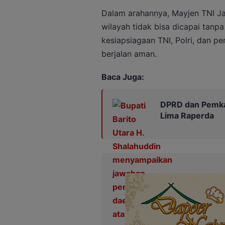
Dalam arahannya, Mayjen TNI Ja
wilayah tidak bisa dicapai tanpa
kesiapsiagaan TNI, Polri, dan 
berjalan aman.
Baca Juga:
DPRD dan Pemka
Lima Raperda