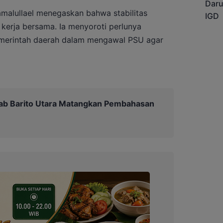
malullael menegaskan bahwa stabilitas
 kerja bersama. Ia menyoroti perlunya
pemerintah daerah dalam mengawal PSU agar
b Barito Utara Matangkan Pembahasan