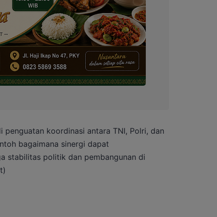
 penguatan koordinasi antara TNI, Polri, dan
ontoh bagaimana sinergi dapat
 stabilitas politik dan pembangunan di
t)