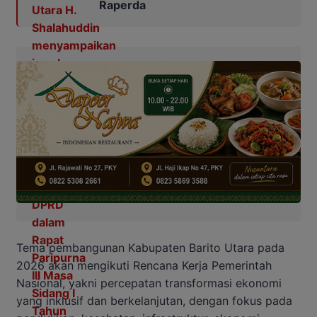
Raperda
Tema pembangunan Kabupaten Barito Utara pada
2026 akan mengikuti Rencana Kerja Pemerintah
Nasional, yakni percepatan transformasi ekonomi
yang inklusif dan berkelanjutan, dengan fokus pada