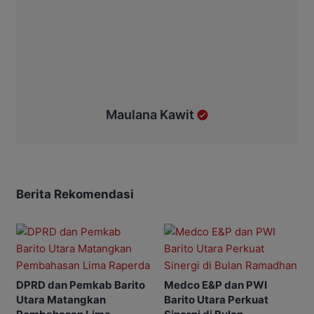
Maulana Kawit
Berita Rekomendasi
DPRD dan Pemkab Barito
Medco E&P dan PWI
Utara Matangkan
Barito Utara Perkuat