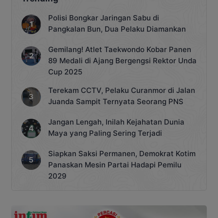
Polisi Bongkar Jaringan Sabu di
Pangkalan Bun, Dua Pelaku Diamankan
Gemilang! Atlet Taekwondo Kobar Panen
89 Medali di Ajang Bergengsi Rektor Unda
Cup 2025
Terekam CCTV, Pelaku Curanmor di Jalan
Juanda Sampit Ternyata Seorang PNS
Jangan Lengah, Inilah Kejahatan Dunia
Maya yang Paling Sering Terjadi
Siapkan Saksi Permanen, Demokrat Kotim
Panaskan Mesin Partai Hadapi Pemilu
2029