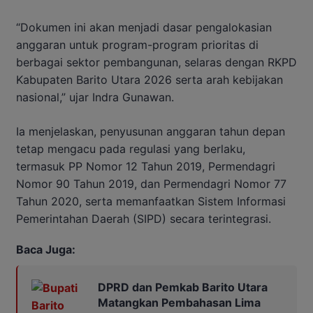
“Dokumen ini akan menjadi dasar pengalokasian
anggaran untuk program-program prioritas di
berbagai sektor pembangunan, selaras dengan RKPD
Kabupaten Barito Utara 2026 serta arah kebijakan
nasional,” ujar Indra Gunawan.
Ia menjelaskan, penyusunan anggaran tahun depan
tetap mengacu pada regulasi yang berlaku,
termasuk PP Nomor 12 Tahun 2019, Permendagri
Nomor 90 Tahun 2019, dan Permendagri Nomor 77
Tahun 2020, serta memanfaatkan Sistem Informasi
Pemerintahan Daerah (SIPD) secara terintegrasi.
Baca Juga:
DPRD dan Pemkab Barito Utara
Matangkan Pembahasan Lima