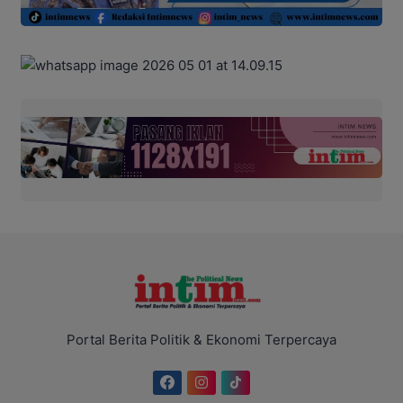
Portal Berita Politik & Ekonomi Terpercaya