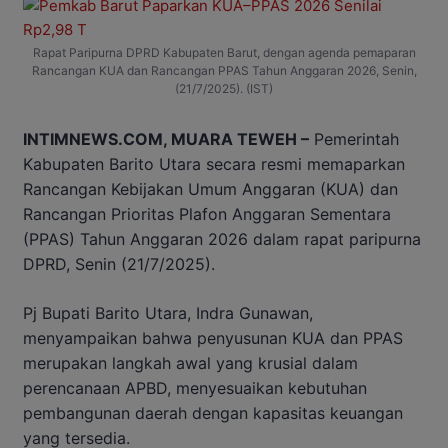
Rapat Paripurna DPRD Kabupaten Barut, dengan agenda pemaparan
Rancangan KUA dan Rancangan PPAS Tahun Anggaran 2026, Senin,
(21/7/2025). (IST)
INTIMNEWS.COM, MUARA TEWEH –
Pemerintah
Kabupaten Barito Utara secara resmi memaparkan
Rancangan Kebijakan Umum Anggaran (KUA) dan
Rancangan Prioritas Plafon Anggaran Sementara
(PPAS) Tahun Anggaran 2026 dalam rapat paripurna
DPRD, Senin (21/7/2025).
Pj Bupati Barito Utara, Indra Gunawan,
menyampaikan bahwa penyusunan KUA dan PPAS
merupakan langkah awal yang krusial dalam
perencanaan APBD, menyesuaikan kebutuhan
pembangunan daerah dengan kapasitas keuangan
yang tersedia.