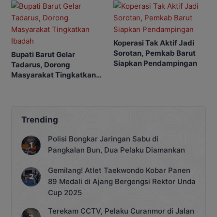
Koperasi Tak Aktif Jadi
Sorotan, Pemkab Barut
Bupati Barut Gelar
Siapkan Pendampingan
Tadarus, Dorong
Masyarakat Tingkatkan
Ibadah
Trending
Polisi Bongkar Jaringan Sabu di
Pangkalan Bun, Dua Pelaku Diamankan
Gemilang! Atlet Taekwondo Kobar Panen
89 Medali di Ajang Bergengsi Rektor Unda
Cup 2025
Terekam CCTV, Pelaku Curanmor di Jalan