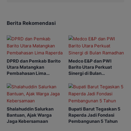
Berita Rekomendasi
DPRD dan Pemkab Barito
Medco E&P dan PWI
Utara Matangkan
Barito Utara Perkuat
Pembahasan Lima
Sinergi di Bulan
Raperda
Ramadhan
Shalahuddin Salurkan
Bupati Barut Tegaskan 5
Bantuan, Ajak Warga
Raperda Jadi Fondasi
Jaga Kebersamaan
Pembangunan 5 Tahun