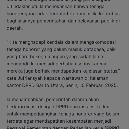
ditindaklanjuti. Ia menekankan bahwa tenaga
honorer yang tidak terdata tetap memiliki kontribusi
bagi jalannya pemerintahan dan pelayanan publik di
daerah.
“Kita menghadapi kendala dalam mengakomodasi
tenaga honorer yang belum masuk database, baik
yang baru bekerja maupun yang sudah lama
mengabdi. Ini menjadi perhatian serius karena
mereka juga berhak mendapatkan kejelasan status,”
kata Jufriansyah kepada wartawan di halaman
kantor DPRD Barito Utara, Senin, 10 Februari 2025.
Ia menambahkan, pemerintah daerah akan
berkoordinasi dengan DPRD dan instansi terkait
untuk memperjuangkan tenaga honorer yang belum
terdata agar mendapatkan kesempatan menjadi
Pegawai Pemerintah dengan Perjanjian Kerja (PPPK).