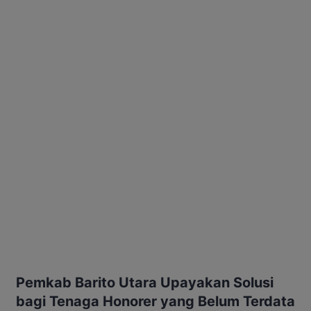
Pemkab Barito Utara Upayakan Solusi
bagi Tenaga Honorer yang Belum Terdata