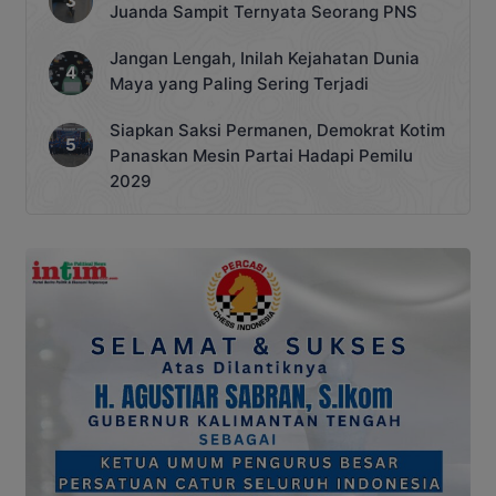
Juanda Sampit Ternyata Seorang PNS
Jangan Lengah, Inilah Kejahatan Dunia
Maya yang Paling Sering Terjadi
Siapkan Saksi Permanen, Demokrat Kotim
Panaskan Mesin Partai Hadapi Pemilu
2029