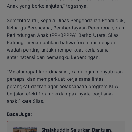
Anak yang berkelanjutan,” tegasnya.
Sementara itu, Kepala Dinas Pengendalian Penduduk,
Keluarga Berencana, Pemberdayaan Perempuan, dan
Perlindungan Anak (PPKBPPPA) Barito Utara, Silas
Patiung, menambahkan bahwa forum ini menjadi
wadah penting untuk memperkuat kerja sama
antarinstansi dan pemangku kepentingan.
“Melalui rapat koordinasi ini, kami ingin menyatukan
persepsi dan memperkuat kerja sama lintas
perangkat daerah agar pelaksanaan program KLA
berjalan efektif dan berdampak nyata bagi anak-
anak,” kata Silas.
Baca Juga:
Shalahuddin Salurkan Bantuan,