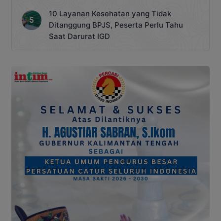
10 Layanan Kesehatan yang Tidak
Ditanggung BPJS, Peserta Perlu Tahu
Saat Darurat IGD