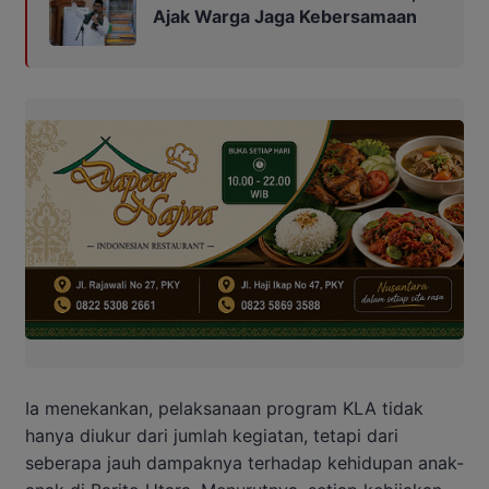
Ajak Warga Jaga Kebersamaan
Ia menekankan, pelaksanaan program KLA tidak
hanya diukur dari jumlah kegiatan, tetapi dari
seberapa jauh dampaknya terhadap kehidupan anak-