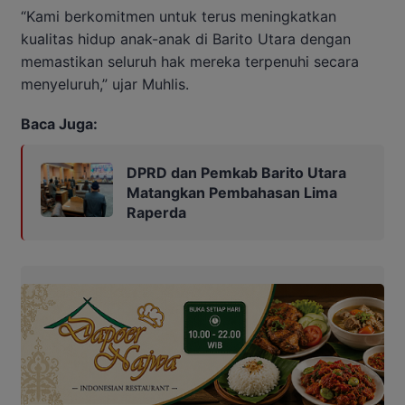
“Kami berkomitmen untuk terus meningkatkan
kualitas hidup anak-anak di Barito Utara dengan
memastikan seluruh hak mereka terpenuhi secara
menyeluruh,” ujar Muhlis.
Baca Juga:
DPRD dan Pemkab Barito Utara
Matangkan Pembahasan Lima
Raperda