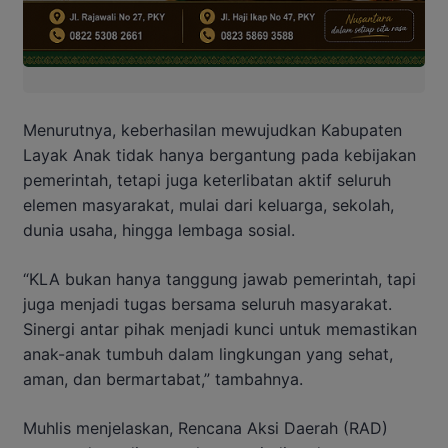
Menurutnya, keberhasilan mewujudkan Kabupaten
Layak Anak tidak hanya bergantung pada kebijakan
pemerintah, tetapi juga keterlibatan aktif seluruh
elemen masyarakat, mulai dari keluarga, sekolah,
dunia usaha, hingga lembaga sosial.
“KLA bukan hanya tanggung jawab pemerintah, tapi
juga menjadi tugas bersama seluruh masyarakat.
Sinergi antar pihak menjadi kunci untuk memastikan
anak-anak tumbuh dalam lingkungan yang sehat,
aman, dan bermartabat,” tambahnya.
Muhlis menjelaskan, Rencana Aksi Daerah (RAD)