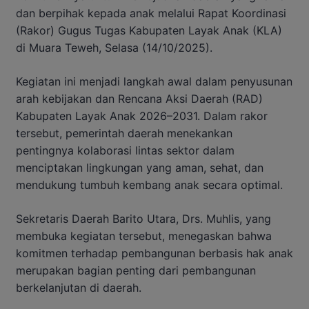
dan berpihak kepada anak melalui Rapat Koordinasi
(Rakor) Gugus Tugas Kabupaten Layak Anak (KLA)
di Muara Teweh, Selasa (14/10/2025).
Kegiatan ini menjadi langkah awal dalam penyusunan
arah kebijakan dan Rencana Aksi Daerah (RAD)
Kabupaten Layak Anak 2026–2031. Dalam rakor
tersebut, pemerintah daerah menekankan
pentingnya kolaborasi lintas sektor dalam
menciptakan lingkungan yang aman, sehat, dan
mendukung tumbuh kembang anak secara optimal.
Sekretaris Daerah Barito Utara, Drs. Muhlis, yang
membuka kegiatan tersebut, menegaskan bahwa
komitmen terhadap pembangunan berbasis hak anak
merupakan bagian penting dari pembangunan
berkelanjutan di daerah.