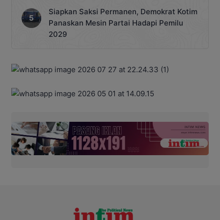
Siapkan Saksi Permanen, Demokrat Kotim
Panaskan Mesin Partai Hadapi Pemilu
2029