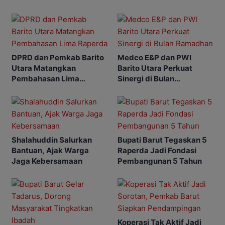
DPRD dan Pemkab Barito
Medco E&P dan PWI
Utara Matangkan
Barito Utara Perkuat
Pembahasan Lima
Sinergi di Bulan
Raperda
Ramadhan
Shalahuddin Salurkan
Bupati Barut Tegaskan 5
Bantuan, Ajak Warga
Raperda Jadi Fondasi
Jaga Kebersamaan
Pembangunan 5 Tahun
Koperasi Tak Aktif Jadi