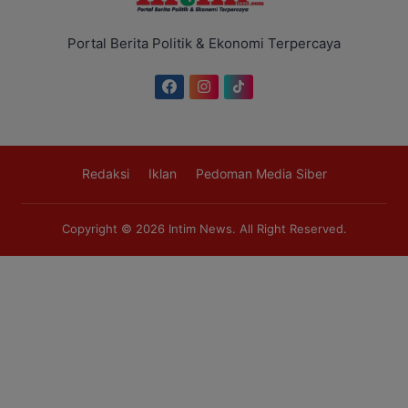
Portal Berita Politik & Ekonomi Terpercaya
Redaksi
Iklan
Pedoman Media Siber
Copyright © 2026
Intim News
. All Right Reserved.