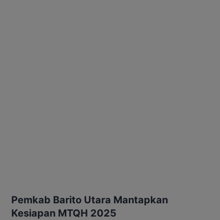
Pemkab Barito Utara Mantapkan
Kesiapan MTQH 2025