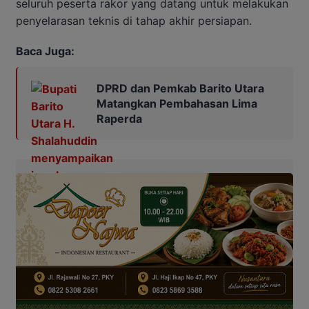
seluruh peserta rakor yang datang untuk melakukan
penyelarasan teknis di tahap akhir persiapan.
Baca Juga:
DPRD dan Pemkab Barito Utara
Matangkan Pembahasan Lima
Raperda