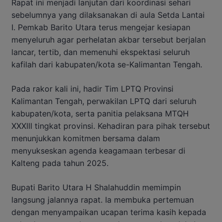
Rapat ini menjadi lanjutan dari koordinasi sehari
sebelumnya yang dilaksanakan di aula Setda Lantai
I. Pemkab Barito Utara terus mengejar kesiapan
menyeluruh agar perhelatan akbar tersebut berjalan
lancar, tertib, dan memenuhi ekspektasi seluruh
kafilah dari kabupaten/kota se-Kalimantan Tengah.
Pada rakor kali ini, hadir Tim LPTQ Provinsi
Kalimantan Tengah, perwakilan LPTQ dari seluruh
kabupaten/kota, serta panitia pelaksana MTQH
XXXIII tingkat provinsi. Kehadiran para pihak tersebut
menunjukkan komitmen bersama dalam
menyukseskan agenda keagamaan terbesar di
Kalteng pada tahun 2025.
Bupati Barito Utara H Shalahuddin memimpin
langsung jalannya rapat. Ia membuka pertemuan
dengan menyampaikan ucapan terima kasih kepada