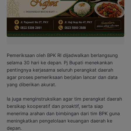
Pemeriksaan oleh BPK RI dijadwalkan berlangsung
selama 30 hari ke depan. Pj Bupati menekankan
pentingnya kerjasama seluruh perangkat daerah
agar proses pemeriksaan berjalan lancar dan data
yang diberikan akurat.
Ia juga menginstruksikan agar tim perangkat daerah
bersikap kooperatif dan proaktif, serta siap
menerima arahan dan bimbingan dari tim BPK guna
meningkatkan pengelolaan keuangan daerah ke
depan.