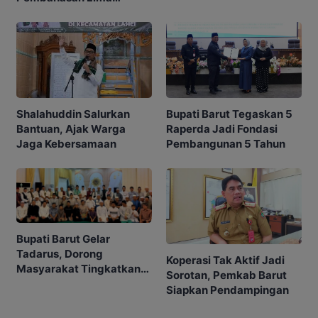
Raperda
Shalahuddin Salurkan
Bupati Barut Tegaskan 5
Bantuan, Ajak Warga
Raperda Jadi Fondasi
Jaga Kebersamaan
Pembangunan 5 Tahun
Bupati Barut Gelar
Tadarus, Dorong
Koperasi Tak Aktif Jadi
Masyarakat Tingkatkan
Sorotan, Pemkab Barut
Ibadah
Siapkan Pendampingan