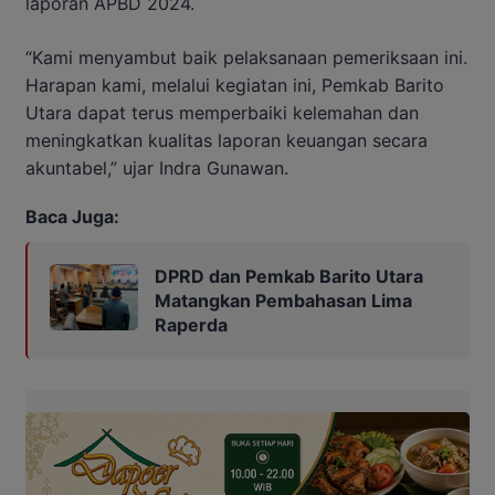
laporan APBD 2024.
“Kami menyambut baik pelaksanaan pemeriksaan ini.
Harapan kami, melalui kegiatan ini, Pemkab Barito
Utara dapat terus memperbaiki kelemahan dan
meningkatkan kualitas laporan keuangan secara
akuntabel,” ujar Indra Gunawan.
Baca Juga:
DPRD dan Pemkab Barito Utara
Matangkan Pembahasan Lima
Raperda