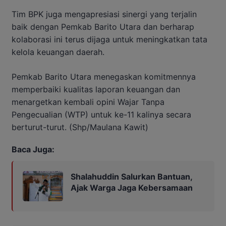
Tim BPK juga mengapresiasi sinergi yang terjalin
baik dengan Pemkab Barito Utara dan berharap
kolaborasi ini terus dijaga untuk meningkatkan tata
kelola keuangan daerah.
Pemkab Barito Utara menegaskan komitmennya
memperbaiki kualitas laporan keuangan dan
menargetkan kembali opini Wajar Tanpa
Pengecualian (WTP) untuk ke-11 kalinya secara
berturut-turut. (Shp/Maulana Kawit)
Baca Juga:
Shalahuddin Salurkan Bantuan,
Ajak Warga Jaga Kebersamaan