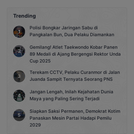
Trending
Polisi Bongkar Jaringan Sabu di
Pangkalan Bun, Dua Pelaku Diamankan
Gemilang! Atlet Taekwondo Kobar Panen
89 Medali di Ajang Bergengsi Rektor Unda
Cup 2025
Terekam CCTV, Pelaku Curanmor di Jalan
Juanda Sampit Ternyata Seorang PNS
Jangan Lengah, Inilah Kejahatan Dunia
Maya yang Paling Sering Terjadi
Siapkan Saksi Permanen, Demokrat Kotim
Panaskan Mesin Partai Hadapi Pemilu
2029