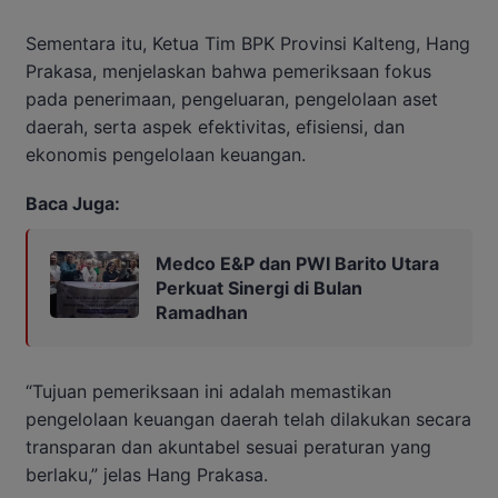
Sementara itu, Ketua Tim BPK Provinsi Kalteng, Hang
Prakasa, menjelaskan bahwa pemeriksaan fokus
pada penerimaan, pengeluaran, pengelolaan aset
daerah, serta aspek efektivitas, efisiensi, dan
ekonomis pengelolaan keuangan.
Baca Juga:
Medco E&P dan PWI Barito Utara
Perkuat Sinergi di Bulan
Ramadhan
“Tujuan pemeriksaan ini adalah memastikan
pengelolaan keuangan daerah telah dilakukan secara
transparan dan akuntabel sesuai peraturan yang
berlaku,” jelas Hang Prakasa.