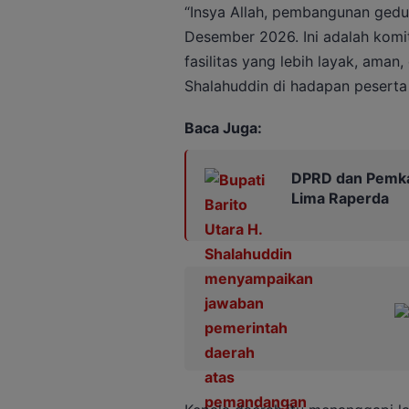
“Insya Allah, pembangunan gedu
Desember 2026. Ini adalah kom
fasilitas yang lebih layak, aman, 
Shalahuddin di hadapan peserta 
Baca Juga:
DPRD dan Pemka
Lima Raperda