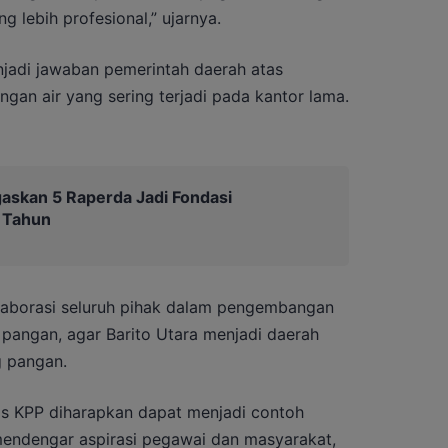
 lebih profesional,” ujarnya.
njadi jawaban pemerintah daerah atas
ngan air yang sering terjadi pada kantor lama.
gaskan 5 Raperda Jadi Fondasi
 Tahun
olaborasi seluruh pihak dalam pengembangan
 pangan, agar Barito Utara menjadi daerah
g pangan.
 KPP diharapkan dapat menjadi contoh
endengar aspirasi pegawai dan masyarakat,