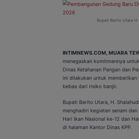
Bupati Barito Utara H
INTIMNEWS.COM, MUARA TE
menegaskan komitmennya untuk
Dinas Ketahanan Pangan dan Pe
ini dilakukan untuk memberikan f
bebas dari risiko banjir.
Bupati Barito Utara, H. Shalahu
menghadiri kegiatan senam dan
Hari Ikan Nasional ke-12 dan Ha
di halaman Kantor Dinas KPP.