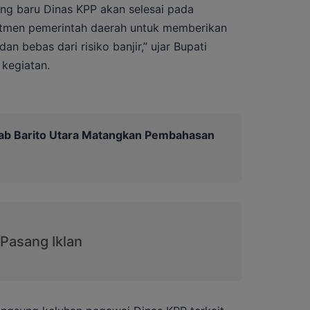
ng baru Dinas KPP akan selesai pada
itmen pemerintah daerah untuk memberikan
dan bebas dari risiko banjir,” ujar Bupati
kegiatan.
b Barito Utara Matangkan Pembahasan