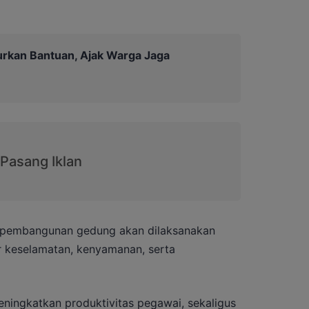
urkan Bantuan, Ajak Warga Jaga
 pembangunan gedung akan dilaksanakan
keselamatan, kenyamanan, serta
ningkatkan produktivitas pegawai, sekaligus