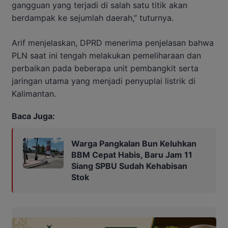
gangguan yang terjadi di salah satu titik akan
berdampak ke sejumlah daerah,” tuturnya.
Arif menjelaskan, DPRD menerima penjelasan bahwa
PLN saat ini tengah melakukan pemeliharaan dan
perbaikan pada beberapa unit pembangkit serta
jaringan utama yang menjadi penyuplai listrik di
Kalimantan.
Baca Juga:
Warga Pangkalan Bun Keluhkan
BBM Cepat Habis, Baru Jam 11
Siang SPBU Sudah Kehabisan
Stok