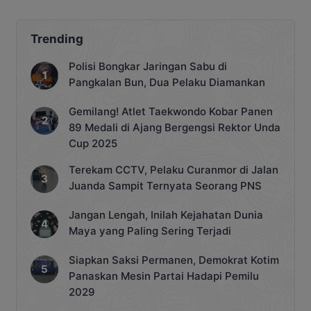
Trending
Polisi Bongkar Jaringan Sabu di
Pangkalan Bun, Dua Pelaku Diamankan
Gemilang! Atlet Taekwondo Kobar Panen
89 Medali di Ajang Bergengsi Rektor Unda
Cup 2025
Terekam CCTV, Pelaku Curanmor di Jalan
Juanda Sampit Ternyata Seorang PNS
Jangan Lengah, Inilah Kejahatan Dunia
Maya yang Paling Sering Terjadi
Siapkan Saksi Permanen, Demokrat Kotim
Panaskan Mesin Partai Hadapi Pemilu
2029