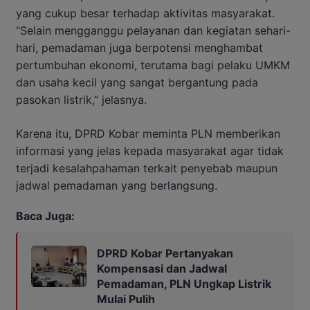
yang cukup besar terhadap aktivitas masyarakat.
“Selain mengganggu pelayanan dan kegiatan sehari-
hari, pemadaman juga berpotensi menghambat
pertumbuhan ekonomi, terutama bagi pelaku UMKM
dan usaha kecil yang sangat bergantung pada
pasokan listrik,” jelasnya.
Karena itu, DPRD Kobar meminta PLN memberikan
informasi yang jelas kepada masyarakat agar tidak
terjadi kesalahpahaman terkait penyebab maupun
jadwal pemadaman yang berlangsung.
Baca Juga:
DPRD Kobar Pertanyakan
Kompensasi dan Jadwal
Pemadaman, PLN Ungkap Listrik
Mulai Pulih