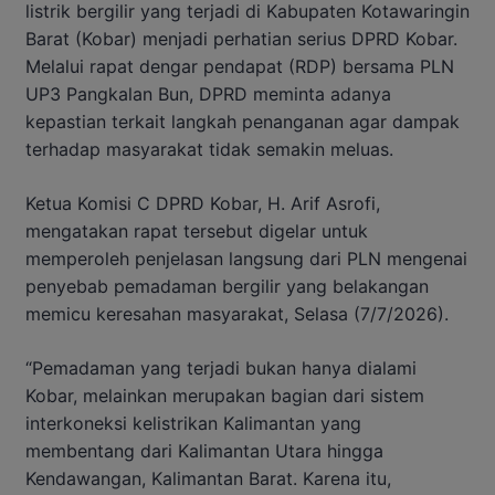
listrik bergilir yang terjadi di Kabupaten Kotawaringin
Barat (Kobar) menjadi perhatian serius DPRD Kobar.
Melalui rapat dengar pendapat (RDP) bersama PLN
UP3 Pangkalan Bun, DPRD meminta adanya
kepastian terkait langkah penanganan agar dampak
terhadap masyarakat tidak semakin meluas.
Ketua Komisi C DPRD Kobar, H. Arif Asrofi,
mengatakan rapat tersebut digelar untuk
memperoleh penjelasan langsung dari PLN mengenai
penyebab pemadaman bergilir yang belakangan
memicu keresahan masyarakat, Selasa (7/7/2026).
“Pemadaman yang terjadi bukan hanya dialami
Kobar, melainkan merupakan bagian dari sistem
interkoneksi kelistrikan Kalimantan yang
membentang dari Kalimantan Utara hingga
Kendawangan, Kalimantan Barat. Karena itu,