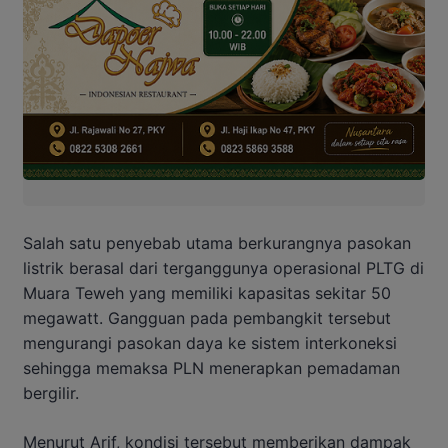
Salah satu penyebab utama berkurangnya pasokan
listrik berasal dari terganggunya operasional PLTG di
Muara Teweh yang memiliki kapasitas sekitar 50
megawatt. Gangguan pada pembangkit tersebut
mengurangi pasokan daya ke sistem interkoneksi
sehingga memaksa PLN menerapkan pemadaman
bergilir.
Menurut Arif, kondisi tersebut memberikan dampak