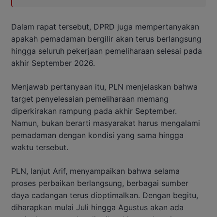
Dalam rapat tersebut, DPRD juga mempertanyakan
apakah pemadaman bergilir akan terus berlangsung
hingga seluruh pekerjaan pemeliharaan selesai pada
akhir September 2026.
Menjawab pertanyaan itu, PLN menjelaskan bahwa
target penyelesaian pemeliharaan memang
diperkirakan rampung pada akhir September.
Namun, bukan berarti masyarakat harus mengalami
pemadaman dengan kondisi yang sama hingga
waktu tersebut.
PLN, lanjut Arif, menyampaikan bahwa selama
proses perbaikan berlangsung, berbagai sumber
daya cadangan terus dioptimalkan. Dengan begitu,
diharapkan mulai Juli hingga Agustus akan ada