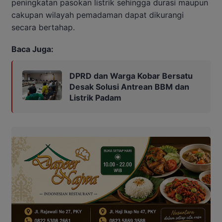
peningkatan pasokan listrik sehingga durasi maupun
cakupan wilayah pemadaman dapat dikurangi
secara bertahap.
Baca Juga:
DPRD dan Warga Kobar Bersatu
Desak Solusi Antrean BBM dan
Listrik Padam