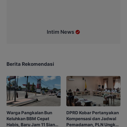
Intim News
Berita Rekomendasi
DPRD Kobar Pertanyakan
Warga Pangkalan Bun
Kompensasi dan Jadwal
Keluhkan BBM Cepat
Pemadaman, PLN Ungkap
Habis, Baru Jam 11 Siang