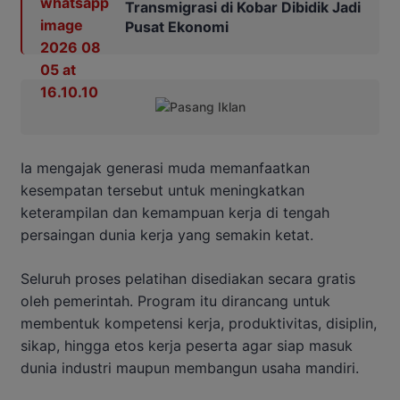
Transmigrasi di Kobar Dibidik Jadi
Pusat Ekonomi
Ia mengajak generasi muda memanfaatkan
kesempatan tersebut untuk meningkatkan
keterampilan dan kemampuan kerja di tengah
persaingan dunia kerja yang semakin ketat.
Seluruh proses pelatihan disediakan secara gratis
oleh pemerintah. Program itu dirancang untuk
membentuk kompetensi kerja, produktivitas, disiplin,
sikap, hingga etos kerja peserta agar siap masuk
dunia industri maupun membangun usaha mandiri.