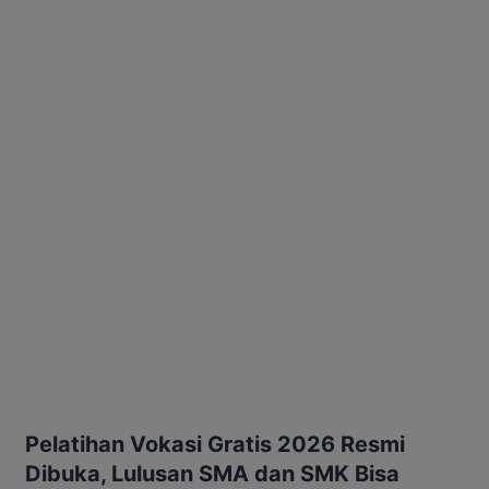
Pelatihan Vokasi Gratis 2026 Resmi
Dibuka, Lulusan SMA dan SMK Bisa