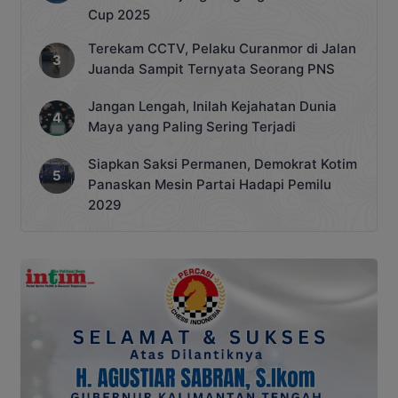
Cup 2025
Terekam CCTV, Pelaku Curanmor di Jalan
Juanda Sampit Ternyata Seorang PNS
Jangan Lengah, Inilah Kejahatan Dunia
Maya yang Paling Sering Terjadi
Siapkan Saksi Permanen, Demokrat Kotim
Panaskan Mesin Partai Hadapi Pemilu
2029