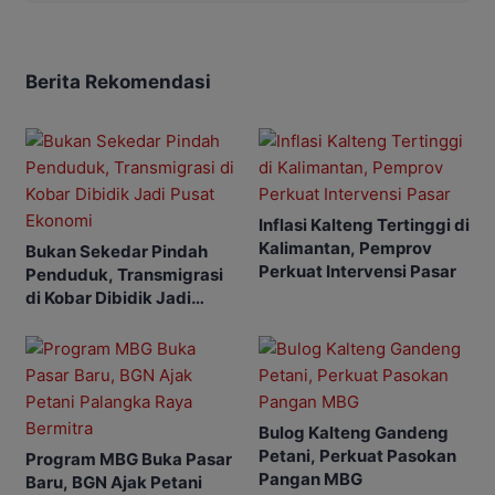
Berita Rekomendasi
Inflasi Kalteng Tertinggi di
Kalimantan, Pemprov
Bukan Sekedar Pindah
Perkuat Intervensi Pasar
Penduduk, Transmigrasi
di Kobar Dibidik Jadi
Pusat Ekonomi
Bulog Kalteng Gandeng
Petani, Perkuat Pasokan
Program MBG Buka Pasar
Pangan MBG
Baru, BGN Ajak Petani