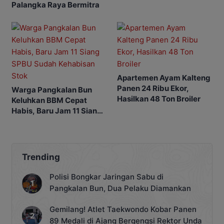
Palangka Raya Bermitra
Apartemen Ayam Kalteng
Panen 24 Ribu Ekor,
Warga Pangkalan Bun
Hasilkan 48 Ton Broiler
Keluhkan BBM Cepat
Habis, Baru Jam 11 Siang
SPBU Sudah Kehabisan
Stok
Trending
Polisi Bongkar Jaringan Sabu di
Pangkalan Bun, Dua Pelaku Diamankan
Gemilang! Atlet Taekwondo Kobar Panen
89 Medali di Ajang Bergengsi Rektor Unda