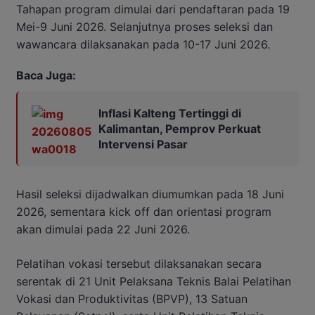
Tahapan program dimulai dari pendaftaran pada 19
Mei-9 Juni 2026. Selanjutnya proses seleksi dan
wawancara dilaksanakan pada 10-17 Juni 2026.
Baca Juga:
Inflasi Kalteng Tertinggi di
Kalimantan, Pemprov Perkuat
Intervensi Pasar
Hasil seleksi dijadwalkan diumumkan pada 18 Juni
2026, sementara kick off dan orientasi program
akan dimulai pada 22 Juni 2026.
Pelatihan vokasi tersebut dilaksanakan secara
serentak di 21 Unit Pelaksana Teknis Balai Pelatihan
Vokasi dan Produktivitas (BPVP), 13 Satuan