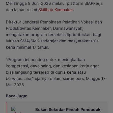
Mei hingga 9 Juni 2026 melalui platform SIAPkerja
dan laman resmi
Skillhub Kemnaker
.
Direktur Jenderal Pembinaan Pelatihan Vokasi dan
Produktivitas Kemnaker, Darmawansyah,
mengatakan program tersebut diprioritaskan bagi
lulusan SMA/SMK sederajat dan masyarakat usia
kerja minimal 17 tahun.
“Program ini penting untuk meningkatkan
kompetensi, daya saing, dan kesiapan kerja agar
bisa langsung terserap di dunia kerja atau
berwirausaha,” ujarnya dalam siaran pers, Minggu 17
Mei 2026.
Baca Juga:
Bukan Sekedar Pindah Penduduk,