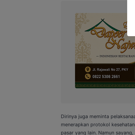
Dirinya juga meminta pelaksana
menerapkan protokol kesehatan,
pasar yang lain. Namun sayang, 