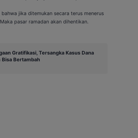
ut bahwa jika ditemukan secara terus menerus
 Maka pasar ramadan akan dihentikan.
gaan Gratifikasi, Tersangka Kasus Dana
 Bisa Bertambah