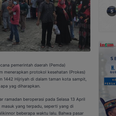
ana pemerintah daerah (Pemda)
am menerapkan protokol kesehatan (Prokes)
 1442 Hijriyah di dalam taman kota sampit,
apa yag diharapkan.
ar ramadan beroperasi pada Selasa 13 April
n masuk yang terpadu, seperti yang di
likinnor beberapa waktu lalu. Bahwa pasar