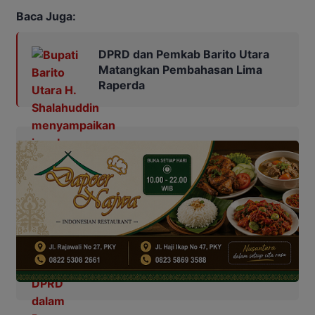
Baca Juga:
DPRD dan Pemkab Barito Utara
Matangkan Pembahasan Lima
Raperda