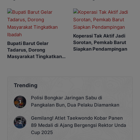
Koperasi Tak Aktif Jadi
Sorotan, Pemkab Barut
Bupati Barut Gelar
Siapkan Pendampingan
Tadarus, Dorong
Masyarakat Tingkatkan
Ibadah
Trending
Polisi Bongkar Jaringan Sabu di
Pangkalan Bun, Dua Pelaku Diamankan
Gemilang! Atlet Taekwondo Kobar Panen
89 Medali di Ajang Bergengsi Rektor Unda
Cup 2025