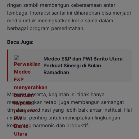
ringan sambil membangun kebersamaan antar
lembaga. Interaksi santai ini diharapkan bisa menjadi
media untuk meningkatkan kerja sama dalam
berbagai program pemerintahan.
Baca Juga:
Medco E&P dan PWI Barito Utara
Perkuat Sinergi di Bulan
Ramadhan
Menurut peserta, kegiatan ini tidak hanya
menyenangkan tetapi juga membangun semangat
tim dan koordinasi yang lebih baik antar institusi. Hal
ini dinilai penting untuk menciptakan lingkungan
kerja yang harmonis dan produktif.