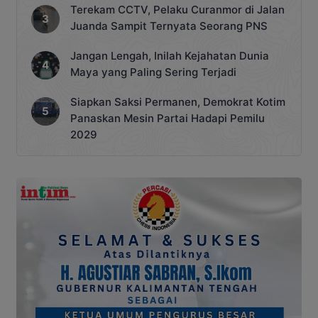
Terekam CCTV, Pelaku Curanmor di Jalan
Juanda Sampit Ternyata Seorang PNS
Jangan Lengah, Inilah Kejahatan Dunia
Maya yang Paling Sering Terjadi
Siapkan Saksi Permanen, Demokrat Kotim
Panaskan Mesin Partai Hadapi Pemilu
2029