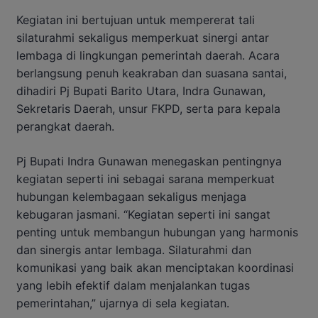
Kegiatan ini bertujuan untuk mempererat tali
silaturahmi sekaligus memperkuat sinergi antar
lembaga di lingkungan pemerintah daerah. Acara
berlangsung penuh keakraban dan suasana santai,
dihadiri Pj Bupati Barito Utara, Indra Gunawan,
Sekretaris Daerah, unsur FKPD, serta para kepala
perangkat daerah.
Pj Bupati Indra Gunawan menegaskan pentingnya
kegiatan seperti ini sebagai sarana memperkuat
hubungan kelembagaan sekaligus menjaga
kebugaran jasmani. “Kegiatan seperti ini sangat
penting untuk membangun hubungan yang harmonis
dan sinergis antar lembaga. Silaturahmi dan
komunikasi yang baik akan menciptakan koordinasi
yang lebih efektif dalam menjalankan tugas
pemerintahan,” ujarnya di sela kegiatan.