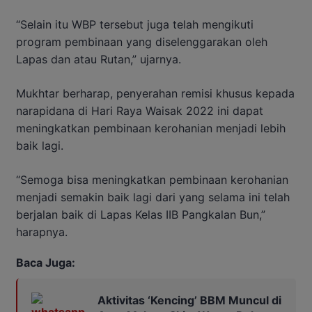
“Selain itu WBP tersebut juga telah mengikuti
program pembinaan yang diselenggarakan oleh
Lapas dan atau Rutan,” ujarnya.
Mukhtar berharap, penyerahan remisi khusus kepada
narapidana di Hari Raya Waisak 2022 ini dapat
meningkatkan pembinaan kerohanian menjadi lebih
baik lagi.
“Semoga bisa meningkatkan pembinaan kerohanian
menjadi semakin baik lagi dari yang selama ini telah
berjalan baik di Lapas Kelas IIB Pangkalan Bun,”
harapnya.
Baca Juga:
Aktivitas ‘Kencing’ BBM Muncul di