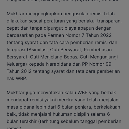
Mukhtar mengungkapkan pengusulan remisi telah
dilakukan sesuai peraturan yang berlaku, transparan,
cepat dan tanpa dipungut biaya apapun dengan
berdasarkan pada Permen Nomor 7 Tahun 2022
tentang syarat dan tata cara pemberian remisi dan
Integrasi (Asimilasi, Cuti Bersyarat, Pembebasan
Bersyarat, Cuti Menjelang Bebas, Cuti Mengunjungi
Keluarga) kepada Narapidana dan PP Nomor 99
Tahun 2012 tentang syarat dan tata cara pemberian
hak WBP.
Mukhtar juga menyatakan kalau WBP yang berhak
mendapat remisi yakni mereka yang telah menjalani
masa pidana lebih dari 6 bulan penjara, berkelakuan
baik, tidak menjalani hukuman disiplin selama 6
bulan terakhir (terhitung sebelum tanggal pemberian
remisi).