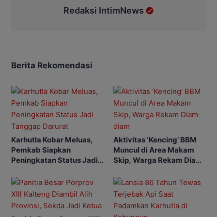
Redaksi IntimNews
Berita Rekomendasi
Karhutla Kobar Meluas,
Aktivitas ‘Kencing’ BBM
Pemkab Siapkan
Muncul di Area Makam
Peningkatan Status Jadi
Skip, Warga Rekam Diam-
Tanggap Darurat
diam