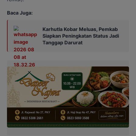
Baca Juga:
Karhutla Kobar Meluas, Pemkab
Siapkan Peningkatan Status Jadi
Tanggap Darurat