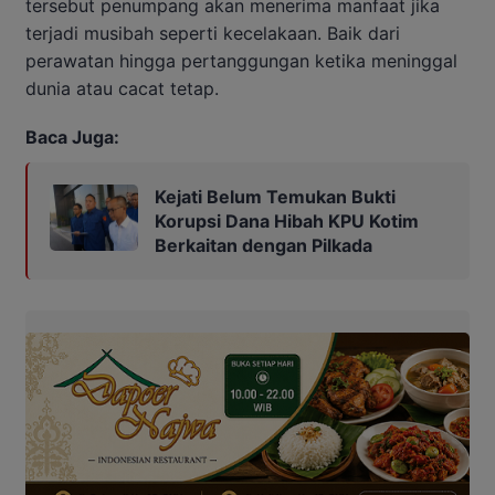
tersebut penumpang akan menerima manfaat jika
terjadi musibah seperti kecelakaan. Baik dari
perawatan hingga pertanggungan ketika meninggal
dunia atau cacat tetap.
Baca Juga:
Kejati Belum Temukan Bukti
Korupsi Dana Hibah KPU Kotim
Berkaitan dengan Pilkada