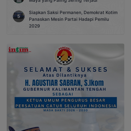
Maya yang Paling Sering Terjadi
Siapkan Saksi Permanen, Demokrat Kotim
Panaskan Mesin Partai Hadapi Pemilu
2029