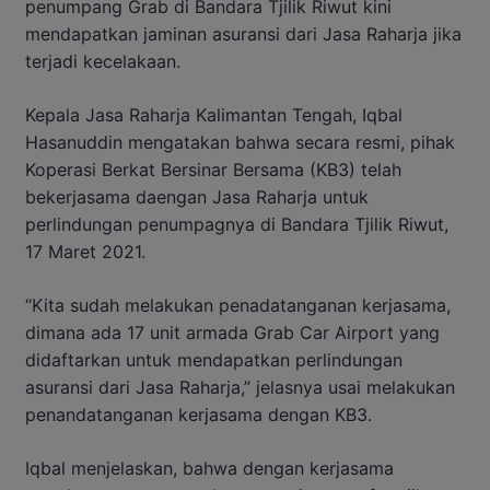
penumpang Grab di Bandara Tjilik Riwut kini
mendapatkan jaminan asuransi dari Jasa Raharja jika
terjadi kecelakaan.
Kepala Jasa Raharja Kalimantan Tengah, Iqbal
Hasanuddin mengatakan bahwa secara resmi, pihak
Koperasi Berkat Bersinar Bersama (KB3) telah
bekerjasama daengan Jasa Raharja untuk
perlindungan penumpagnya di Bandara Tjilik Riwut,
17 Maret 2021.
“Kita sudah melakukan penadatanganan kerjasama,
dimana ada 17 unit armada Grab Car Airport yang
didaftarkan untuk mendapatkan perlindungan
asuransi dari Jasa Raharja,” jelasnya usai melakukan
penandatanganan kerjasama dengan KB3.
Iqbal menjelaskan, bahwa dengan kerjasama