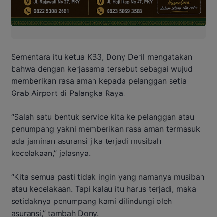
Sementara itu ketua KB3, Dony Deril mengatakan
bahwa dengan kerjasama tersebut sebagai wujud
memberikan rasa aman kepada pelanggan setia
Grab Airport di Palangka Raya.
“Salah satu bentuk service kita ke pelanggan atau
penumpang yakni memberikan rasa aman termasuk
ada jaminan asuransi jika terjadi musibah
kecelakaan,” jelasnya.
“Kita semua pasti tidak ingin yang namanya musibah
atau kecelakaan. Tapi kalau itu harus terjadi, maka
setidaknya penumpang kami dilindungi oleh
asuransi,” tambah Dony.