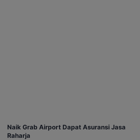
Naik Grab Airport Dapat Asuransi Jasa
Raharja