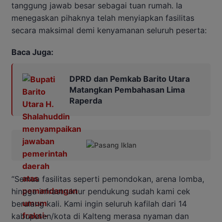
tanggung jawab besar sebagai tuan rumah. Ia
menegaskan pihaknya telah menyiapkan fasilitas
secara maksimal demi kenyamanan seluruh peserta:
Baca Juga:
DPRD dan Pemkab Barito Utara
Matangkan Pembahasan Lima
Raperda
“Semua fasilitas seperti pemondokan, arena lomba,
hingga infrastruktur pendukung sudah kami cek
berulang kali. Kami ingin seluruh kafilah dari 14
kabupaten/kota di Kalteng merasa nyaman dan