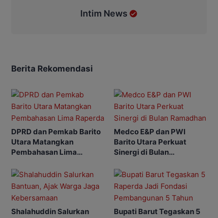
Intim News
Berita Rekomendasi
DPRD dan Pemkab Barito
Medco E&P dan PWI
Utara Matangkan
Barito Utara Perkuat
Pembahasan Lima
Sinergi di Bulan
Raperda
Ramadhan
Shalahuddin Salurkan
Bupati Barut Tegaskan 5