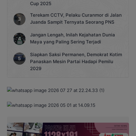
Cup 2025
Terekam CCTV, Pelaku Curanmor di Jalan
Juanda Sampit Ternyata Seorang PNS
Jangan Lengah, Inilah Kejahatan Dunia
Maya yang Paling Sering Terjadi
Siapkan Saksi Permanen, Demokrat Kotim
Panaskan Mesin Partai Hadapi Pemilu
2029