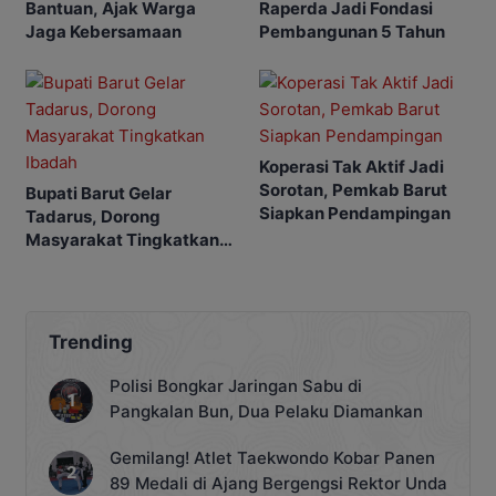
Bantuan, Ajak Warga
Raperda Jadi Fondasi
Jaga Kebersamaan
Pembangunan 5 Tahun
Koperasi Tak Aktif Jadi
Sorotan, Pemkab Barut
Bupati Barut Gelar
Siapkan Pendampingan
Tadarus, Dorong
Masyarakat Tingkatkan
Ibadah
Trending
Polisi Bongkar Jaringan Sabu di
Pangkalan Bun, Dua Pelaku Diamankan
Gemilang! Atlet Taekwondo Kobar Panen
89 Medali di Ajang Bergengsi Rektor Unda