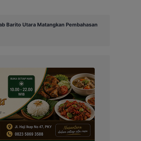
b Barito Utara Matangkan Pembahasan