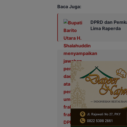
Baca Juga:
DPRD dan Pemka
Lima Raperda