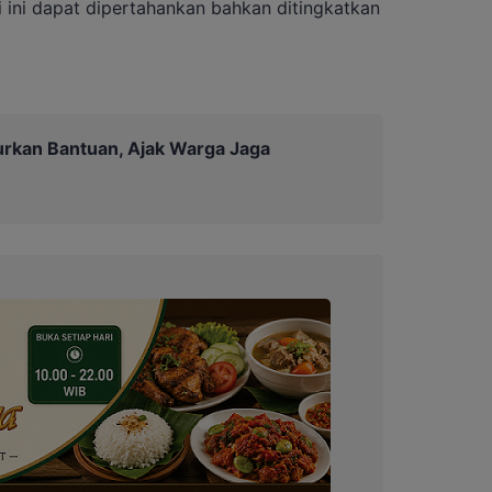
i ini dapat dipertahankan bahkan ditingkatkan
urkan Bantuan, Ajak Warga Jaga