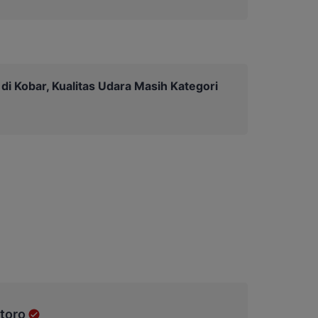
di Kobar, Kualitas Udara Masih Kategori
toro