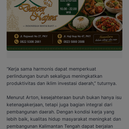
“Kerja sama harmonis dapat memperkuat
perlindungan buruh sekaligus meningkatkan
produktivitas dan iklim investasi daerah,” tuturnya.
Menurut Arton, kesejahteraan buruh bukan hanya isu
ketenagakerjaan, tetapi juga bagian integral dari
pembangunan daerah. Dengan kondisi kerja yang
lebih baik, kualitas hidup masyarakat meningkat dan
pembangunan Kalimantan Tengah dapat berjalan