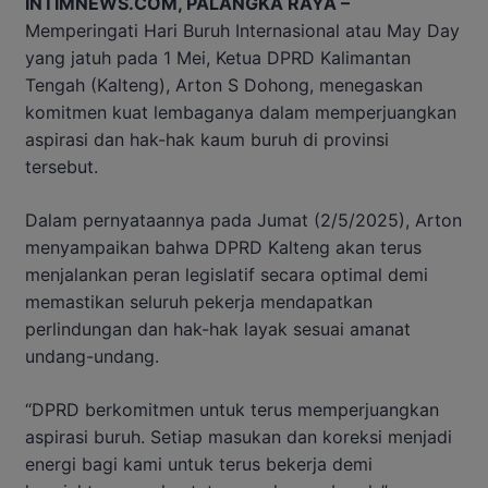
INTIMNEWS.COM, PALANGKA RAYA –
Memperingati Hari Buruh Internasional atau May Day
yang jatuh pada 1 Mei, Ketua DPRD Kalimantan
Tengah (Kalteng), Arton S Dohong, menegaskan
komitmen kuat lembaganya dalam memperjuangkan
aspirasi dan hak-hak kaum buruh di provinsi
tersebut.
Dalam pernyataannya pada Jumat (2/5/2025), Arton
menyampaikan bahwa DPRD Kalteng akan terus
menjalankan peran legislatif secara optimal demi
memastikan seluruh pekerja mendapatkan
perlindungan dan hak-hak layak sesuai amanat
undang-undang.
“DPRD berkomitmen untuk terus memperjuangkan
aspirasi buruh. Setiap masukan dan koreksi menjadi
energi bagi kami untuk terus bekerja demi