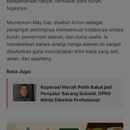
kesejahteraan rakyat, termasuk para buruh,”
tegasnya.
Momentum May Day disebut Arton sebagai
pengingat pentingnya memperkuat kolaborasi antara
buruh, pemerintah daerah, dan dunia usaha. Ia
menekankan bahwa sinergi ketiga elemen ini sangat
dibutuhkan guna menciptakan iklim kerja yang adil,
aman, dan sejahtera.
Baca Juga:
Koperasi Merah Putih Bakal jadi
Penyalur Barang Subsidi, DPRD
Minta Dikelola Profesional