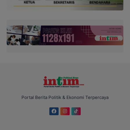
Portal Berita Politik & Ekonomi Terpercaya