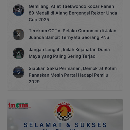
Gemilang! Atlet Taekwondo Kobar Panen
89 Medali di Ajang Bergengsi Rektor Unda
Cup 2025
Terekam CCTV, Pelaku Curanmor di Jalan
Juanda Sampit Ternyata Seorang PNS
Jangan Lengah, Inilah Kejahatan Dunia
Maya yang Paling Sering Terjadi
Siapkan Saksi Permanen, Demokrat Kotim
Panaskan Mesin Partai Hadapi Pemilu
2029