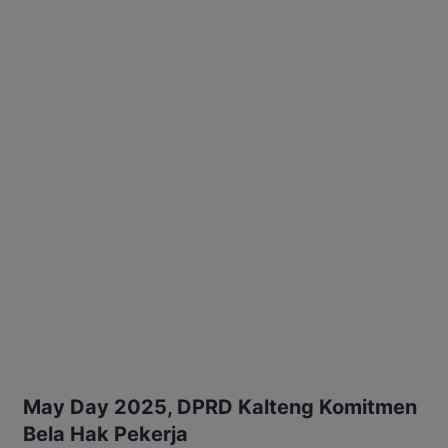
May Day 2025, DPRD Kalteng Komitmen
Bela Hak Pekerja