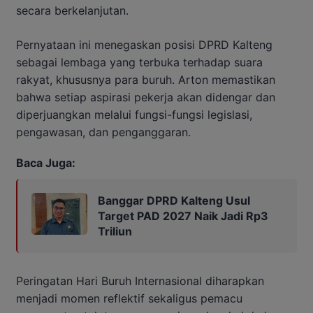
secara berkelanjutan.
Pernyataan ini menegaskan posisi DPRD Kalteng
sebagai lembaga yang terbuka terhadap suara
rakyat, khususnya para buruh. Arton memastikan
bahwa setiap aspirasi pekerja akan didengar dan
diperjuangkan melalui fungsi-fungsi legislasi,
pengawasan, dan penganggaran.
Baca Juga:
Banggar DPRD Kalteng Usul
Target PAD 2027 Naik Jadi Rp3
Triliun
Peringatan Hari Buruh Internasional diharapkan
menjadi momen reflektif sekaligus pemacu