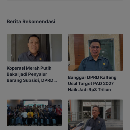
Berita Rekomendasi
Koperasi Merah Putih
Bakal jadi Penyalur
Banggar DPRD Kalteng
Barang Subsidi, DPRD
Usul Target PAD 2027
Minta Dikelola Profesional
Naik Jadi Rp3 Triliun