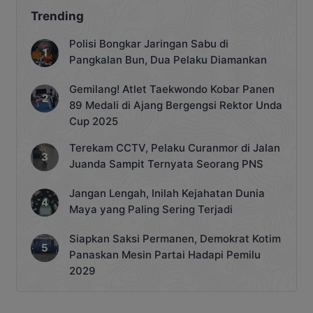
Trending
Polisi Bongkar Jaringan Sabu di
Pangkalan Bun, Dua Pelaku Diamankan
Gemilang! Atlet Taekwondo Kobar Panen
89 Medali di Ajang Bergengsi Rektor Unda
Cup 2025
Terekam CCTV, Pelaku Curanmor di Jalan
Juanda Sampit Ternyata Seorang PNS
Jangan Lengah, Inilah Kejahatan Dunia
Maya yang Paling Sering Terjadi
Siapkan Saksi Permanen, Demokrat Kotim
Panaskan Mesin Partai Hadapi Pemilu
2029