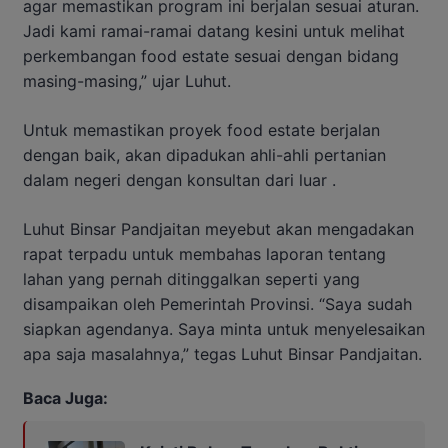
agar memastikan program ini berjalan sesuai aturan.
Jadi kami ramai-ramai datang kesini untuk melihat
perkembangan food estate sesuai dengan bidang
masing-masing,” ujar Luhut.
Untuk memastikan proyek food estate berjalan
dengan baik, akan dipadukan ahli-ahli pertanian
dalam negeri dengan konsultan dari luar .
Luhut Binsar Pandjaitan meyebut akan mengadakan
rapat terpadu untuk membahas laporan tentang
lahan yang pernah ditinggalkan seperti yang
disampaikan oleh Pemerintah Provinsi. “Saya sudah
siapkan agendanya. Saya minta untuk menyelesaikan
apa saja masalahnya,” tegas Luhut Binsar Pandjaitan.
Baca Juga: