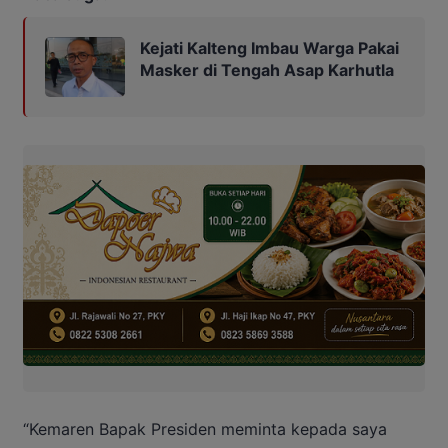
Kejati Kalteng Imbau Warga Pakai
Masker di Tengah Asap Karhutla
“Kemaren Bapak Presiden meminta kepada saya