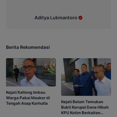
Aditya Lukmantoro
Berita Rekomendasi
Kejati Kalteng Imbau
Warga Pakai Masker di
Kejati Belum Temukan
Tengah Asap Karhutla
Bukti Korupsi Dana Hibah
KPU Kotim Berkaitan