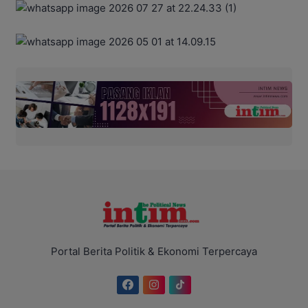
Portal Berita Politik & Ekonomi Terpercaya