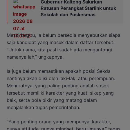
Gubernur Kalteng Salurkan
Ratusan Perangkat Starlink untuk
Sekolah dan Puskesmas
Meski begitu, ia belum bersedia menyebutkan siapa
saja kandidat yang masuk dalam daftar tersebut.
“Untuk nama, kita pasti sudah ada mengantongi
namanya lah,” ungkapnya.
Ia juga belum memastikan apakah posisi Sekda
nantinya akan diisi oleh laki-laki atau perempuan.
Menurutnya, yang paling penting adalah sosok
tersebut memiliki karakter yang kuat, sikap yang
baik, serta pola pikir yang matang dalam
menjalankan tugas pemerintahan.
“Yang penting orang yang mempunyai karakter,
punya attitude, punya mindset, baru ilmunya,” tegas