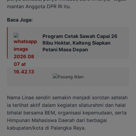
mantan Anggota DPR RI itu.
Baca Juga:
Program Cetak Sawah Capai 26
Ribu Hektar, Kalteng Siapkan
Petani Masa Depan
Nama Linae sendiri semakin menjadi sorotan setelah
ia terlihat aktif dalam kegiatan silaturahmi dan halal
bihalal bersama BEM, organisasi kepemudaan, serta
Himpunan Mahasiswa Daerah dari berbagai
kabupaten/kota di Palangka Raya.