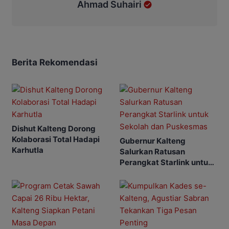
Ahmad Suhairi
Berita Rekomendasi
Dishut Kalteng Dorong
Kolaborasi Total Hadapi
Gubernur Kalteng
Karhutla
Salurkan Ratusan
Perangkat Starlink untuk
Sekolah dan Puskesmas