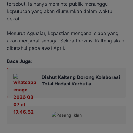
tersebut. Ia hanya meminta publik menunggu
keputusan yang akan diumumkan dalam waktu
dekat.
Menurut Agustiar, kepastian mengenai siapa yang
akan menjabat sebagai Sekda Provinsi Kalteng akan
diketahui pada awal April.
Baca Juga:
Dishut Kalteng Dorong Kolaborasi
Total Hadapi Karhutla