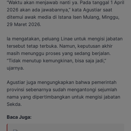
“Waktu akan menjawab nanti ya. Pada tanggal 1 April
2026 akan ada jawabannya,” kata Agustiar saat
ditemui awak media di Istana Isen Mulang, Minggu,
29 Maret 2026.
Ia mengatakan, peluang Linae untuk mengisi jabatan
tersebut tetap terbuka. Namun, keputusan akhir
masih menunggu proses yang sedang berjalan.
“Tidak menutup kemungkinan, bisa saja jadi,”
ujarnya.
Agustiar juga mengungkapkan bahwa pemerintah
provinsi sebenarnya sudah mengantongi sejumlah
nama yang dipertimbangkan untuk mengisi jabatan
Sekda.
Baca Juga: