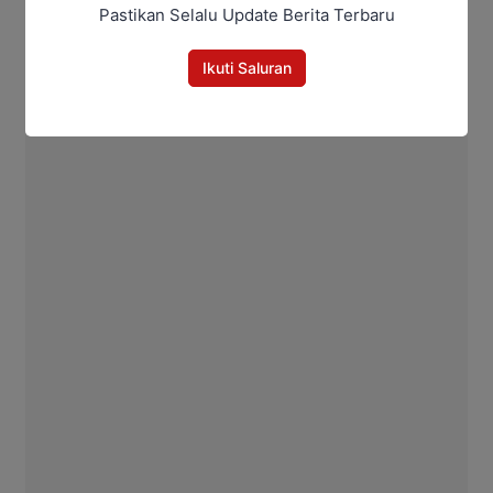
Pastikan Selalu Update Berita Terbaru
Ikuti Saluran