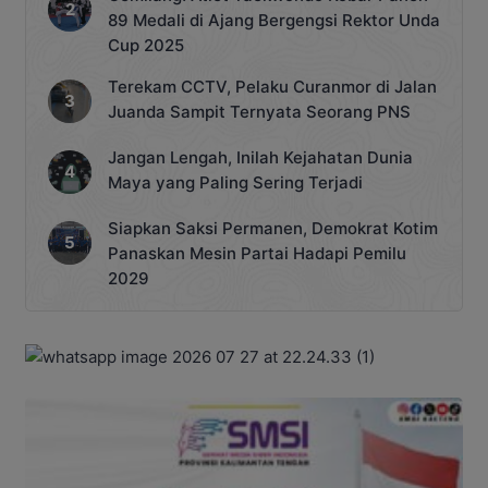
89 Medali di Ajang Bergengsi Rektor Unda
Cup 2025
Terekam CCTV, Pelaku Curanmor di Jalan
Juanda Sampit Ternyata Seorang PNS
Jangan Lengah, Inilah Kejahatan Dunia
Maya yang Paling Sering Terjadi
Siapkan Saksi Permanen, Demokrat Kotim
Panaskan Mesin Partai Hadapi Pemilu
2029