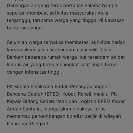
Genangan air yang terus bertahan selama hampir
sepekan membuat aktivitas masyarakat mulai
terganggu, terutama warga yang tinggal di kawasan
bantaran sungai.
Sejumlah warga terpaksa membatasi aktivitas harian
karena akses jalan lingkungan mulai sulit dilalui.
Bahkan beberapa rumah warga ikut terendam akibat
luapan air yang terus meningkat saat hujan turun
dengan intensitas tinggi.
Plt Kepala Pelaksana Badan Penanggulangan
Bencana Daerah (BPBD) Kobar, Reneli, melalui Plt
Kepala Bidang Kedaruratan dan Logistik BPBD Kobar,
Andan Santana, mengatakan pihaknya terus
memantau perkembangan kondisi banjir di wilayah
Kelurahan Pangkut.