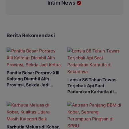
Intim News
Berita Rekomendasi
Panitia Besar Porprov Xlll
Kalteng Diambil Alih
Lansia 86 Tahun Tewas
Provinsi, Sekda Jadi
Terjebak Api Saat
Ketua
Padamkan Karhutla di
Kebunnya
Karhutla Meluas di Kobar,