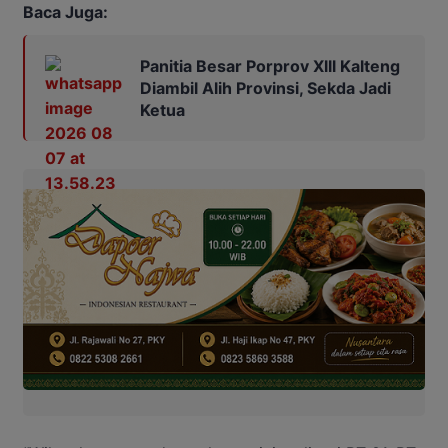
Baca Juga:
Panitia Besar Porprov Xlll Kalteng
Diambil Alih Provinsi, Sekda Jadi
Ketua