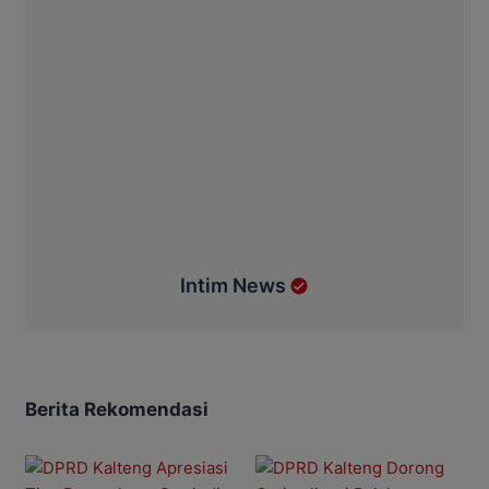
Intim News
Berita Rekomendasi