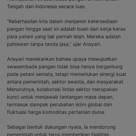
Tengah dan Indonesia secara luas.
“Keberhasilan kita dalam menjamin ketersediaan
pangan hingga saat ini adalah buah dari kerja keras
para petani yang tak pernah lelah. Mereka adalah
pahlawan tanpa tanda jasa,” ujar Ansyari.
Ansyari menekankan bahwa upaya mewujudkan
swasembada pangan tidak bisa hanya bergantung
pada petani semata, tetapi memerlukan sinergi kuat
antara pemerintah, sektor swasta, dan masyarakat.
Menurutnya, kolaborasi lintas sektor merupakan
kunci untuk menjawab tantangan masa depan,
termasuk dampak perubahan iklim global dan
fluktuasi harga komoditas pertanian dunia.
Sebagai bentuk dukungan nyata, ia mendorong
pemerintah untuk terus memberikan fasilitas