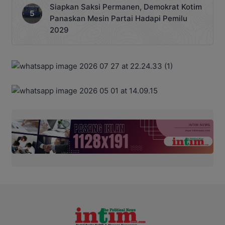
Siapkan Saksi Permanen, Demokrat Kotim
Panaskan Mesin Partai Hadapi Pemilu
2029