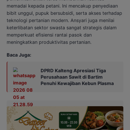
memadai kepada petani. Ini mencakup penyediaan
bibit unggul, pupuk bersubsidi, serta akses terhadap
teknologi pertanian modern. Ansyari juga menilai
keterlibatan sektor swasta sangat strategis dalam
memperkuat efisiensi rantai pasok dan
meningkatkan produktivitas pertanian.
Baca Juga:
DPRD Kalteng Apresiasi Tiga
Perusahaan Sawit di Bartim
Penuhi Kewajiban Kebun Plasma