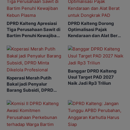
DPRD Kalteng Apresiasi
DPRD Kalteng Dorong
Tiga Perusahaan Sawit di
Optimalisasi Pajak
Bartim Penuhi Kewajiban
Kendaraan dan Alat Berat
Kebun Plasma
untuk Dongkrak PAD
Banggar DPRD Kalteng
Usul Target PAD 2027
Koperasi Merah Putih
Naik Jadi Rp3 Triliun
Bakal jadi Penyalur
Barang Subsidi, DPRD
Minta Dikelola Profesional