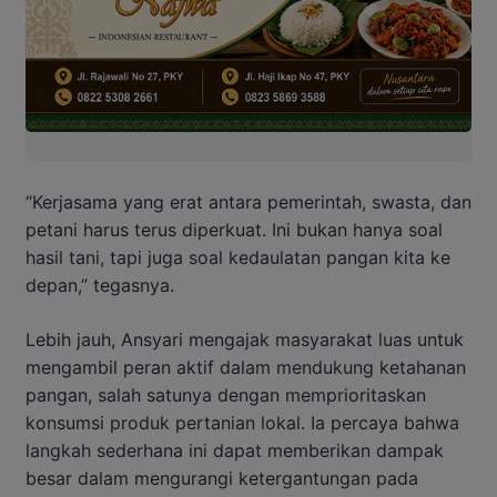
“Kerjasama yang erat antara pemerintah, swasta, dan
petani harus terus diperkuat. Ini bukan hanya soal
hasil tani, tapi juga soal kedaulatan pangan kita ke
depan,” tegasnya.
Lebih jauh, Ansyari mengajak masyarakat luas untuk
mengambil peran aktif dalam mendukung ketahanan
pangan, salah satunya dengan memprioritaskan
konsumsi produk pertanian lokal. Ia percaya bahwa
langkah sederhana ini dapat memberikan dampak
besar dalam mengurangi ketergantungan pada