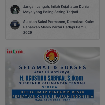
Jangan Lengah, Inilah Kejahatan Dunia
Maya yang Paling Sering Terjadi
Siapkan Saksi Permanen, Demokrat Kotim
Panaskan Mesin Partai Hadapi Pemilu
2029