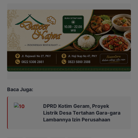
Baca Juga:
DPRD Kotim Geram, Proyek
Listrik Desa Tertahan Gara-gara
Lambannya Izin Perusahaan