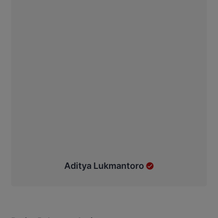
Aditya Lukmantoro