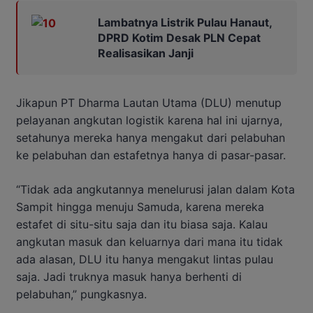
Lambatnya Listrik Pulau Hanaut,
DPRD Kotim Desak PLN Cepat
Realisasikan Janji
Jikapun PT Dharma Lautan Utama (DLU) menutup
pelayanan angkutan logistik karena hal ini ujarnya,
setahunya mereka hanya mengakut dari pelabuhan
ke pelabuhan dan estafetnya hanya di pasar-pasar.
“Tidak ada angkutannya menelurusi jalan dalam Kota
Sampit hingga menuju Samuda, karena mereka
estafet di situ-situ saja dan itu biasa saja. Kalau
angkutan masuk dan keluarnya dari mana itu tidak
ada alasan, DLU itu hanya mengakut lintas pulau
saja. Jadi truknya masuk hanya berhenti di
pelabuhan,” pungkasnya.