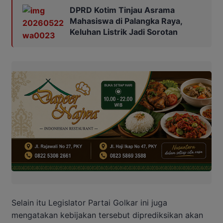
DPRD Kotim Tinjau Asrama
Mahasiswa di Palangka Raya,
Keluhan Listrik Jadi Sorotan
Selain itu Legislator Partai Golkar ini juga
mengatakan kebijakan tersebut diprediksikan akan