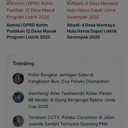
Perusahaan
Komisi I DPRD Kotim
Abadi: 4 Desa Mentaya
Pastikan 12 Desa Masuk
Hulu Harus Dapat Listrik
Program Listrik 2025
Serempak 2026
Trending
Polisi Bongkar Jaringan Sabu di
Pangkalan Bun, Dua Pelaku Diamankan
Gemilang! Atlet Taekwondo Kobar Panen
89 Medali di Ajang Bergengsi Rektor Unda
Cup 2025
Terekam CCTV, Pelaku Curanmor di Jalan
Juanda Sampit Ternyata Seorang PNS