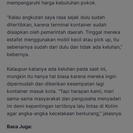
mempengaruhi harga kebutuhan pokok.
“Kalau angkutan saya rasa sejak dulu sudah
ditertibkan, karena terminal kontainer sudah
disiapkan oleh pemerintah daerah. Tinggal mereka
estafet menggunakan mobil kecil atau pick up, itu
sebenarnya sudah dari dulu dan tidak ada keluhan,”
bebernya.
Kalaupun katanya ada keluhan pada saat ini,
mungkin itu hanya hal biasa karena mereka ingin
dipermudah dan diberikan kesempatan lagi
kontainer masuk kota. “Tapi harapan kami, mari
sama-sama masyarakat dan pengusaha menyadari
ini demi kepentingan tertibnya lalu lintas di Kotim
agar angka-angka kecelakaan berkurang,” jelasnya.
Baca Juga: