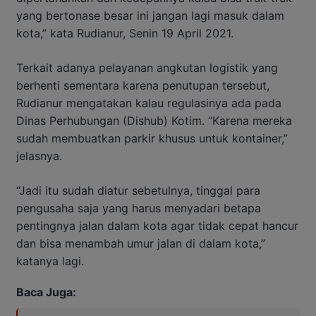
yang bertonase besar ini jangan lagi masuk dalam
kota,” kata Rudianur, Senin 19 April 2021.
Terkait adanya pelayanan angkutan logistik yang
berhenti sementara karena penutupan tersebut,
Rudianur mengatakan kalau regulasinya ada pada
Dinas Perhubungan (Dishub) Kotim. “Karena mereka
sudah membuatkan parkir khusus untuk kontainer,”
jelasnya.
“Jadi itu sudah diatur sebetulnya, tinggal para
pengusaha saja yang harus menyadari betapa
pentingnya jalan dalam kota agar tidak cepat hancur
dan bisa menambah umur jalan di dalam kota,”
katanya lagi.
Baca Juga: