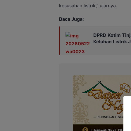
kesusahan listrik,” ujarnya.
Baca Juga:
DPRD Kotim Tinj
Keluhan Listrik 