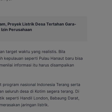
m, Proyek Listrik Desa Tertahan Gara-
Izin Perusahaan
target waktu yang realistis. Bila
h kepulauan seperti Pulau Hanaut baru bisa
menilai informasi itu harus disampaikan
t program nasional Indonesia Terang serta
an seluruh desa di Kotim segera terang. Di
itik seperti Handil London, Babaung Darat,
rasakan jaringan listrik.